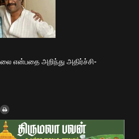
்லை என்பதை அறிந்து அதிர்ச்சி-