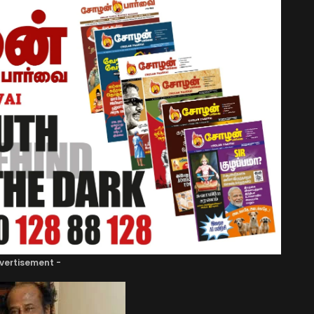
vertisement -