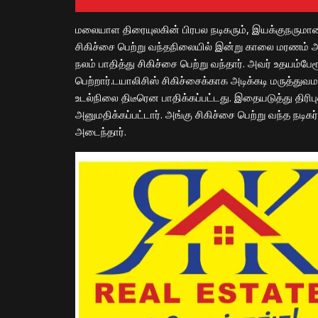
மலையாள திரையுலகின் பிரபல நடிகரும், இயக்குநருமான 
சிகிச்சை பெற்று வந்தநிலையில் இன்று காலை மரணம் 
நலம் பாதித்து சிகிச்சை பெற்று வந்தார். அவர் உதயம்பேர
பெற்றார்.டயாலிசிஸ் சிகிச்சைக்காக அடிக்கடி மருத்துவ
உடல்நிலை திடீரென பாதிக்கப்பட்டது. இதையடுத்து திரி
அனுமதிக்கப்பட்டார். அங்கு சிகிச்சை பெற்று வந்த ந
அடைந்தார்.