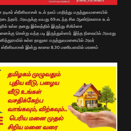
நடிகர் ஸ்ரீனிவாசன் உடல் நலம் பாதித்து மருத்துவமனையில்
அடைந்தார். அவருக்கு வயது 69.கடந்த சில ஆண்டுகளாக உடல்
ூரில் உள்ள தனது இல்லத்தில் இருந்து சிகிச்சை
மனைக்கு சென்று வந்த படி இருந்துள்ளார். இந்த நிலையில் அவரது
புனித்துராவில் உள்ள தாலுகா மருத்துவமனையில் அவர்
டிகர் ஸ்ரீனிவாசன் இன்று காலை 8.30 மணியளவில் மரணம்