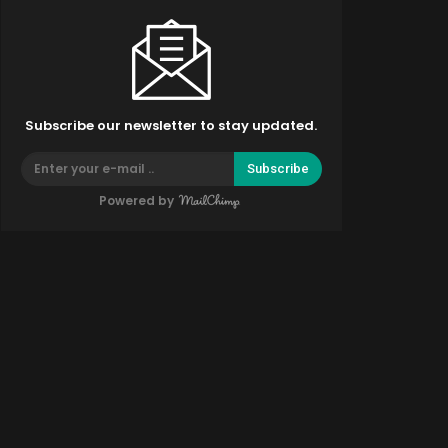
Subscribe our newsletter to stay updated.
Subscribe
Powered by