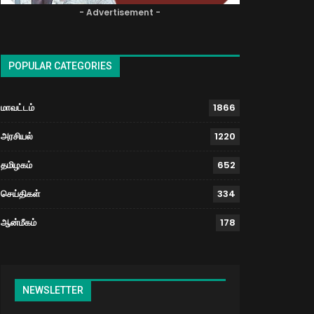
- Advertisement -
POPULAR CATEGORIES
மாவட்டம்
1866
அரசியல்
1220
தமிழகம்
652
செய்திகள்
334
ஆன்மீகம்
178
NEWSLETTER