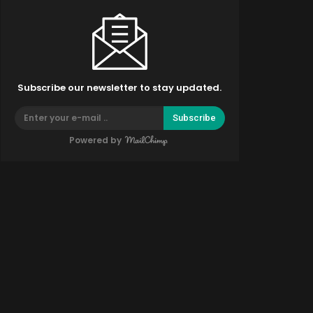
Subscribe our newsletter to stay updated.
Subscribe
Powered by