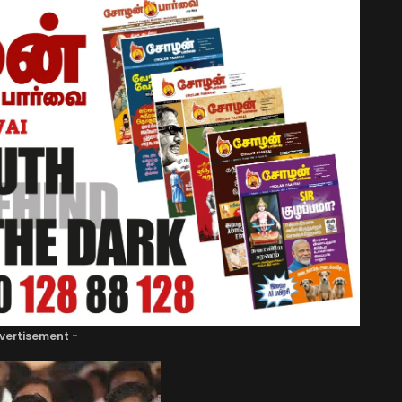
vertisement -