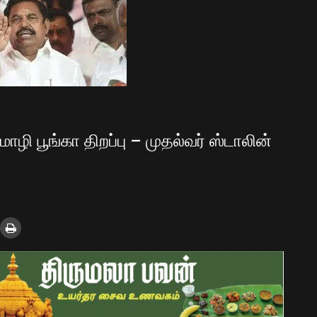
பூங்கா திறப்பு – முதல்வர் ஸ்டாலின்