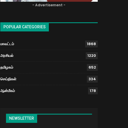
- Advertisement -
POPULAR CATEGORIES
மாவட்டம்
1868
அரசியல்
1220
தமிழகம்
652
செய்திகள்
334
ஆன்மீகம்
178
NEWSLETTER