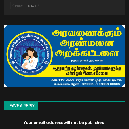
PREV
NEXT
LEAVE A REPLY
Your email address will not be published.