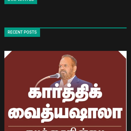
RECENT POSTS