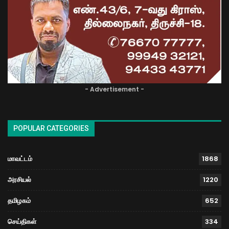
- Advertisement -
POPULAR CATEGORIES
மாவட்டம்
1868
அரசியல்
1220
தமிழகம்
652
செய்திகள்
334