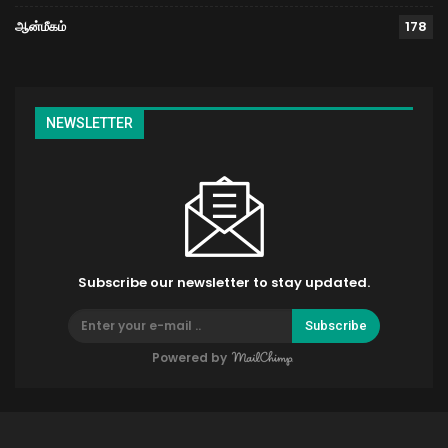
ஆன்மீகம்
178
NEWSLETTER
Subscribe our newsletter to stay updated.
Subscribe
Powered by