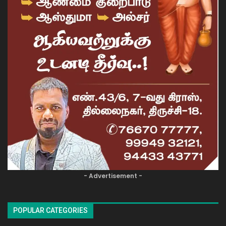
- Advertisement -
POPULAR CATEGORIES