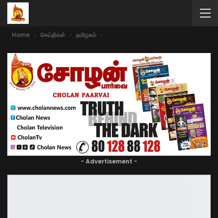
Home
செய்திகள்
தமிழகம்
- Advertisement -