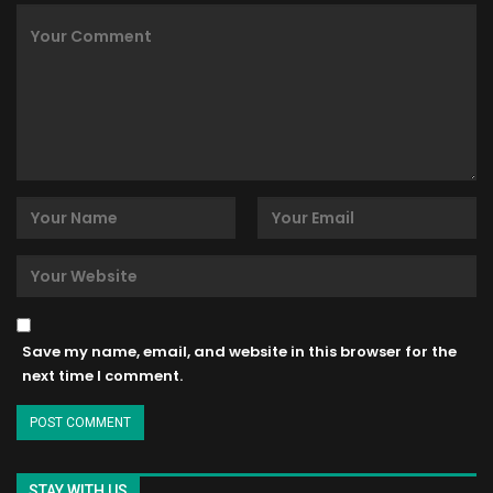
Save my name, email, and website in this browser for the
next time I comment.
STAY WITH US