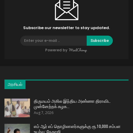
Subscribe our newsletter to stay updated.
Subscribe
Powered by
அரசியல்
திருமயம் அகில இந்திய அண்ணா திராவிட
முன்னேற்றக் கழக…
Aug 7, 2026
எம் ஆர் எப் தொழிலாளர்களுக்கு ரூ.10,000 சம்பள
உயர்வு: நேதாஜி…