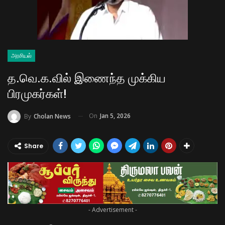
அரசியல்
த.வெ.க.வில் இணைந்த முக்கிய
பிரமுகர்கள்!
On
Jan 5, 2026
By
Cholan News
Share
- Advertisement -