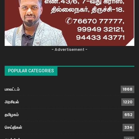
- Advertisement -
POPULAR CATEGORIES
மாவட்டம்
1868
அரசியல்
1220
தமிழகம்
652
செய்திகள்
334