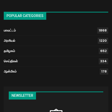
POPULAR CATEGORIES
மாவட்டம்
1868
அரசியல்
1220
தமிழகம்
652
செய்திகள்
334
ஆன்மீகம்
178
NEWSLETTER