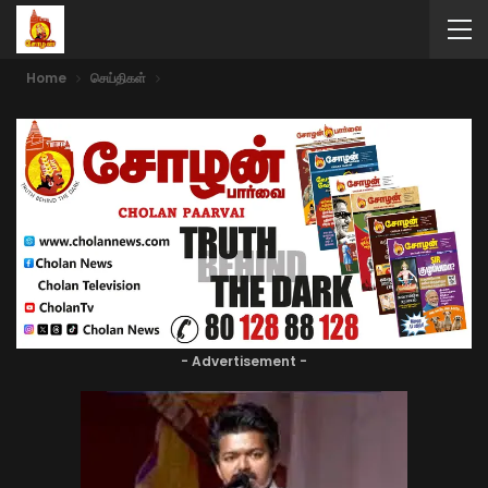
Home
செய்திகள்
- Advertisement -