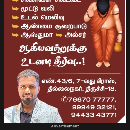
- Advertisement -