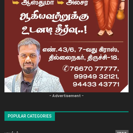
- Advertisement -
POPULAR CATEGORIES