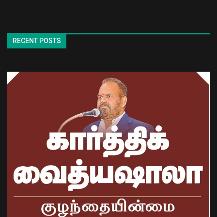
RECENT POSTS