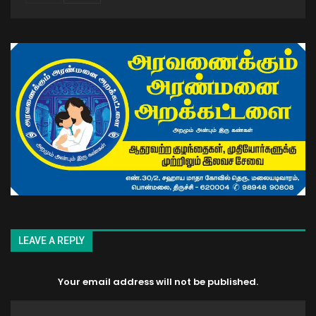
LEAVE A REPLY
Your email address will not be published.