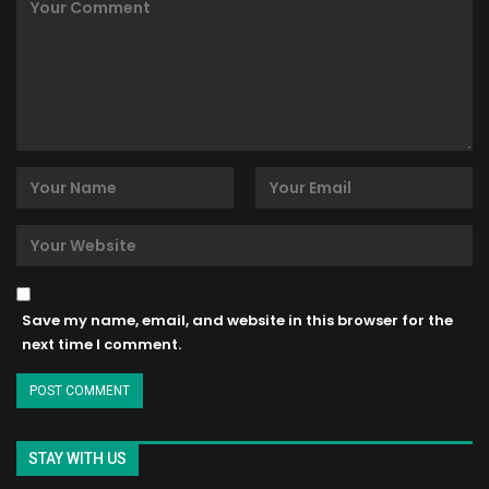
Save my name, email, and website in this browser for the
next time I comment.
STAY WITH US