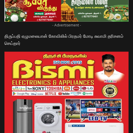
- Advertisement -
திருப்பதி ஏழுமலையான் கோவிலில் பிரதமர் மோடி சுவாமி தரிசனம்
செய்தார்