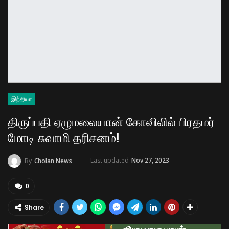
இந்தியா
திருப்பதி ஏழுமலையான் கோவிலில் பிரதமர்
மோடி சுவாமி தரிசனம்!
Last updated
Nov 27, 2023
By
Cholan News
0
Share