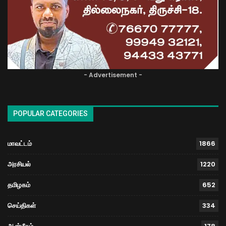
- Advertisement -
POPULAR CATEGORIES
மாவட்டம்
1866
அரசியல்
1220
தமிழகம்
652
செய்திகள்
334