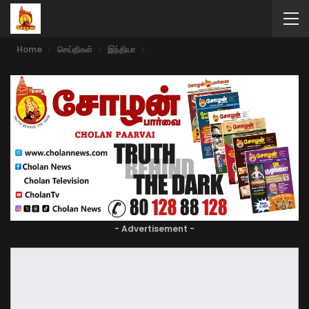
Home
செய்திகள்
இந்தியா
- Advertisement -