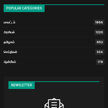
POPULAR CATEGORIES
மாவட்டம்
1866
அரசியல்
1220
தமிழகம்
652
செய்திகள்
334
ஆன்மீகம்
178
NEWSLETTER