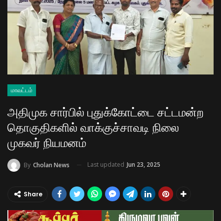
மாவட்டம்
அதிமுக சார்பில் புதுக்கோட்டை சட்டமன்ற
தொகுதிகளில் வாக்குச்சாவடி நிலை
முகவர் நியமனம்
Last updated
Jun 23, 2025
By
Cholan News
Share