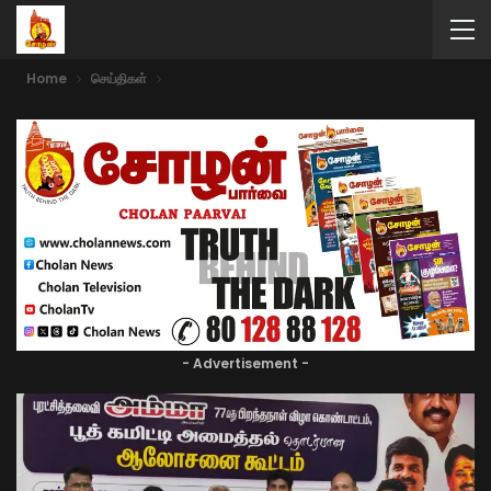
Home
செய்திகள்
- Advertisement -