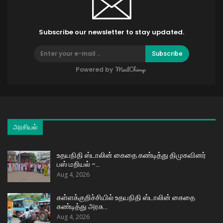
Subscribe our newsletter to stay updated.
Subscribe
Powered by
அரசியல்
உதயநிதி ஸ்டாலின் கைதை கண்டித்து திமுகவினர்
பஸ் மறியல் –…
Aug 4, 2026
கள்ளக்குறிச்சியில் உதயநிதி ஸ்டாலின் கைதை
கண்டித்து அரசு…
Aug 4, 2026