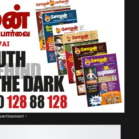
vertisement -