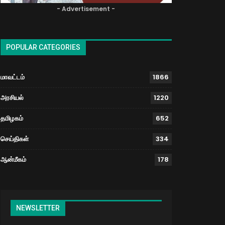
- Advertisement -
POPULAR CATEGORIES
மாவட்டம்
1866
அரசியல்
1220
தமிழகம்
652
செய்திகள்
334
ஆன்மீகம்
178
NEWSLETTER