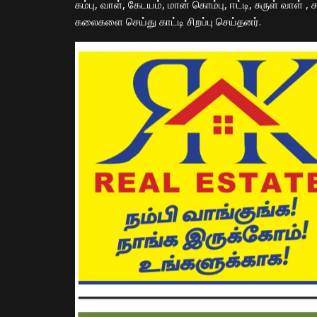
கம்பு, வாள், கேடயம், மான் கொம்பு, ஈட்டி, சுருள் வாள் ,
கலைகளை செய்து காட்டி சிறப்பு செய்தனர்.