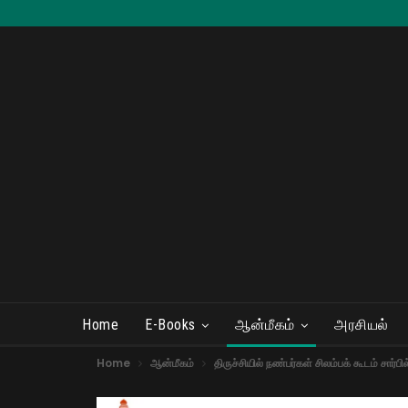
Home
E-Books
ஆன்மீகம்
அரசியல்
Home
ஆன்மீகம்
திருச்சியில் நண்பர்கள் சிலம்பக் கூடம் சார