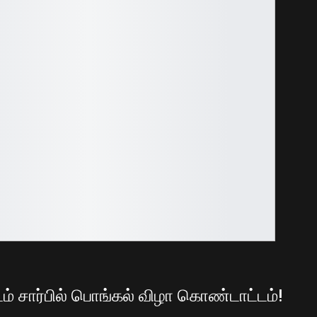
ூடம் சார்பில் பொங்கல் விழா கொண்டாட்டம்!