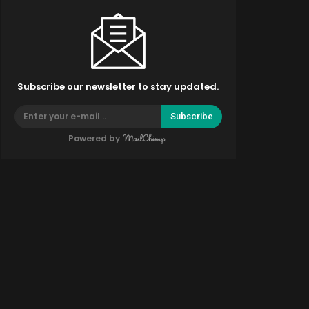
Subscribe our newsletter to stay updated.
Subscribe
Powered by