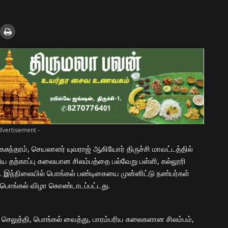
dvertisement -
கசுந்தரம், செயலாளர் யுவராஜ் ஆகியோர் திருச்சி மாவட்டத்தில்
ய தற்காப்பு கலையான சிலம்பத்தை பல்வேறு பள்ளி, கல்லூரி
. இந்நிலையில் பொங்கல் பண்டிகையை முன்னிட்டு நண்பர்கள்
யில் பொங்கல் விழா கொண்டாடப்பட்டது.
ி செலுத்தி, பொங்கல் வைத்து, பாரம்பரிய கலைகளான சிலம்பம்,