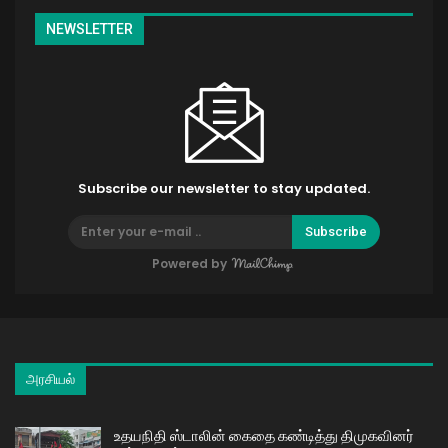
NEWSLETTER
Subscribe our newsletter to stay updated.
Subscribe
Powered by
அரசியல்
உதயநிதி ஸ்டாலின் கைதை கண்டித்து திமுகவினர்