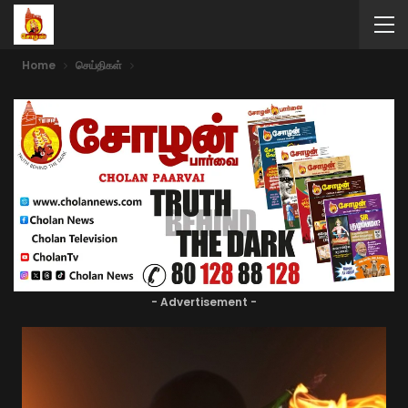
Home
செய்திகள்
- Advertisement -