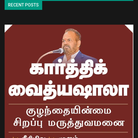
RECENT POSTS