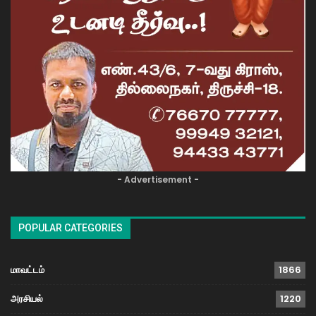
- Advertisement -
POPULAR CATEGORIES
மாவட்டம்
1866
அரசியல்
1220