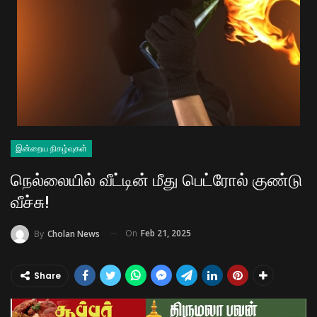
இன்றைய நிகழ்வுகள்
நெல்லையில் வீட்டின் மீது பெட்ரோல் குண்டு
வீச்சு!
On
Feb 21, 2025
By
Cholan News
Share