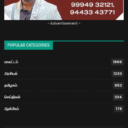
- Advertisement -
POPULAR CATEGORIES
மாவட்டம்
1866
அரசியல்
1220
தமிழகம்
652
செய்திகள்
334
ஆன்மீகம்
178