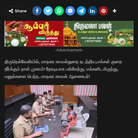
Share
- Advertisement -
திருநெல்வேலியில், மாநகர காவல்துறை நடத்திய,மக்கள் குறை
தீர்க்கும் நாள் முகாம்! நேரடியாக பங்கேற்று, மக்களிடமிருந்து,
மனுக்களை பெற்ற, மாநகர காவல் ஆணையர்!