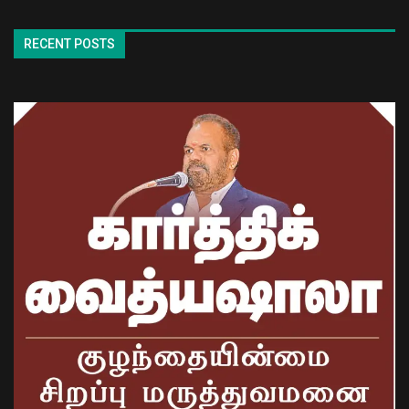
RECENT POSTS