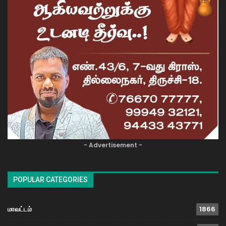
- Advertisement -
POPULAR CATEGORIES
மாவட்டம்
1866