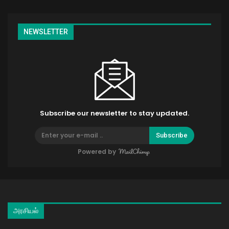
NEWSLETTER
Subscribe our newsletter to stay updated.
Subscribe
Powered by
அரசியல்