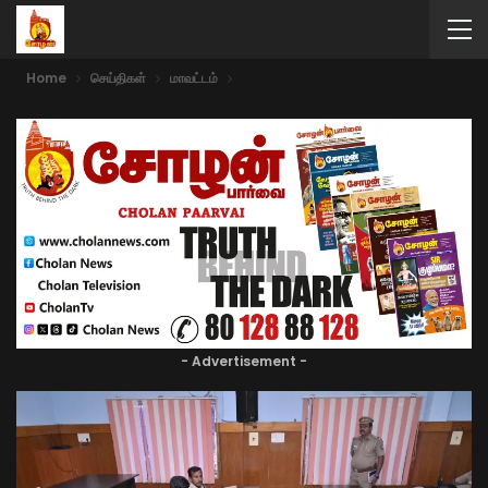
Home
செய்திகள்
மாவட்டம்
- Advertisement -