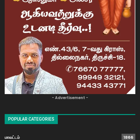
- Advertisement -
POPULAR CATEGORIES
மாவட்டம்
1866