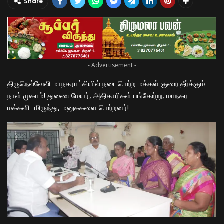
Share
- Advertisement -
திருநெல்வேலி மாநகராட்சியில் நடைபெற்ற மக்கள் குறை தீர்க்கும்
நாள் முகாம்! துணை மேயர், அதிகாரிகள் பங்கேற்று, மாநகர
மக்களிடமிருந்து, மனுககளை பெற்றனர்!