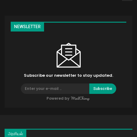
NEWSLETTER
Subscribe our newsletter to stay updated.
Subscribe
Powered by
அரசியல்