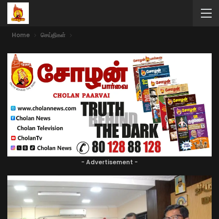
Home
செய்திகள்
- Advertisement -