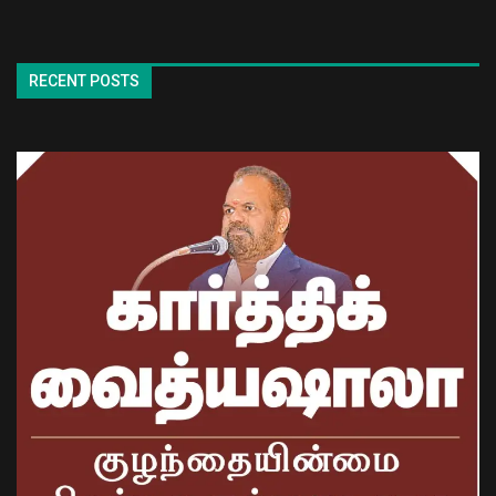
RECENT POSTS