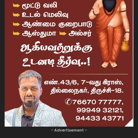
- Advertisement -