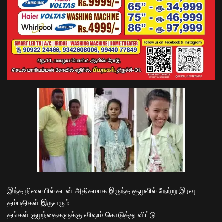
இந்த நிலையில் கடன் அதிகமாக இருந்த சூழலில் நேற்று இரவு
தம்பதிகள் இருவரும்
தங்கள் குழந்தைகளுக்கு விஷம் கொடுத்து விட்டு