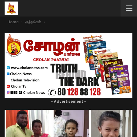
Home
குற்றங்கள்
- Advertisement -