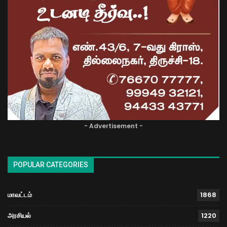
- Advertisement -
POPULAR CATEGORIES
மாவட்டம்
1868
அரசியல்
1220