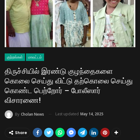
குற்றங்கள்
மாவட்டம்
திருச்சியில் இரண்டு குழந்தைகளை
கொலை செய்து விட்டு தற்கொலை செய்து
கொண்ட பெற்றோர் – போலீஸார்
விசாரணை!
Last updated
May 14, 2025
By
Cholan News
Share