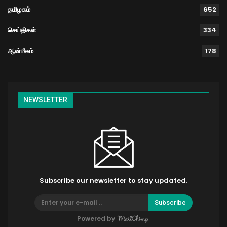
தமிழகம்
652
செய்திகள்
334
ஆன்மீகம்
178
NEWSLETTER
Subscribe our newsletter to stay updated.
Subscribe
Powered by