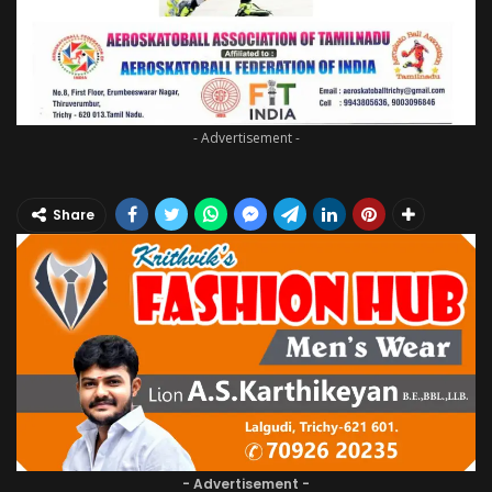
- Advertisement -
Share
- Advertisement -