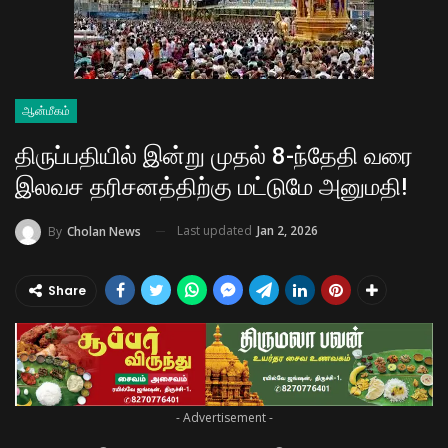
ஆன்மீகம்
திருப்பதியில் இன்று முதல் 8-ந்தேதி வரை
இலவச தரிசனத்திற்கு மட்டுமே அனுமதி!
Last updated
Jan 2, 2026
By
Cholan News
Share
- Advertisement -