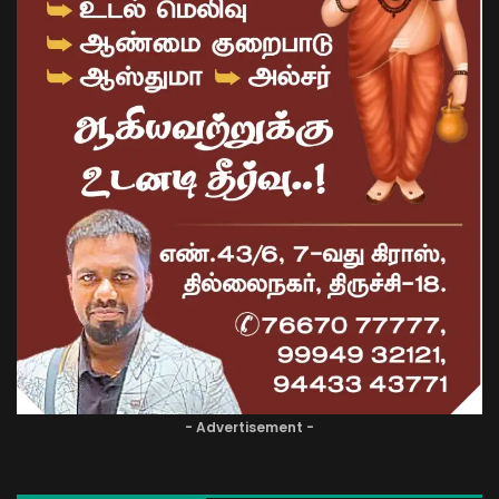
- Advertisement -