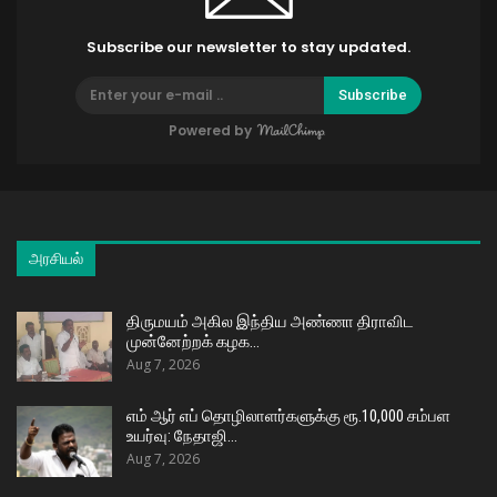
Subscribe our newsletter to stay updated.
Subscribe
Powered by
அரசியல்
திருமயம் அகில இந்திய அண்ணா திராவிட
முன்னேற்றக் கழக…
Aug 7, 2026
எம் ஆர் எப் தொழிலாளர்களுக்கு ரூ.10,000 சம்பள
உயர்வு: நேதாஜி…
Aug 7, 2026