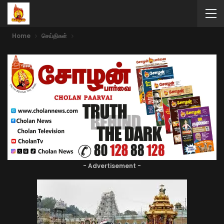
Home
செய்திகள்
- Advertisement -