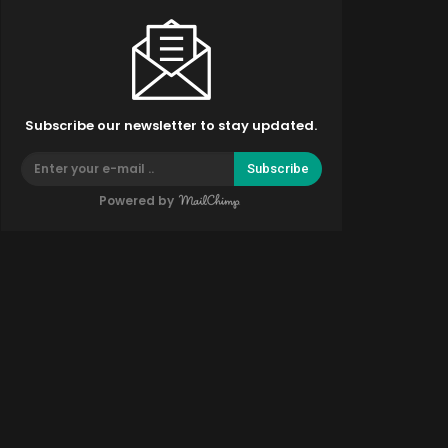
Subscribe our newsletter to stay updated.
Subscribe
Powered by