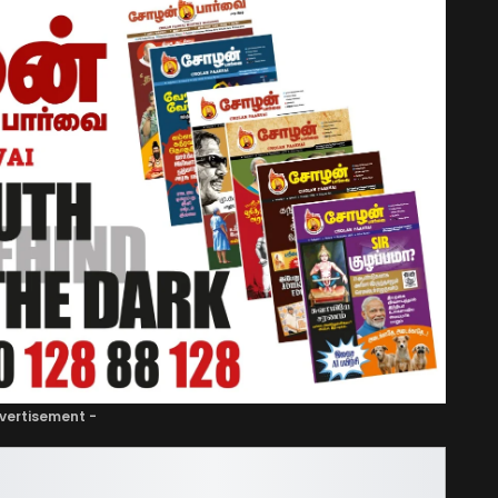
vertisement -