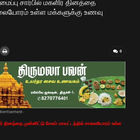
ப்பு சார்பில் மகளிர் தினத்தை
சாலையோரம் உள்ள மக்களுக்கு உணவு
0
dvertisement -
ிர் தினத்தை முன்னிட்டு சேலம் மாவட்டத்தில் சாலையோரம் உள்ள