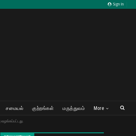
Sign In
சமையல்
குற்றங்கள்
மருத்துவம்
More
 வழங்கப்பட்டது.