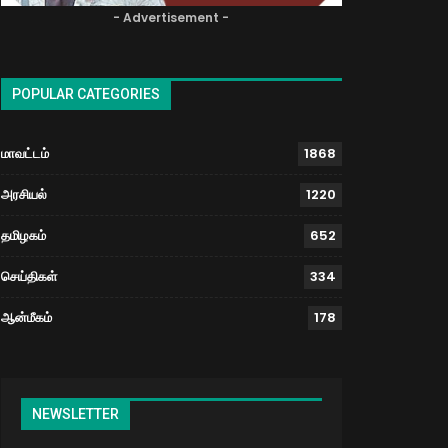
- Advertisement -
POPULAR CATEGORIES
மாவட்டம்
1868
அரசியல்
1220
தமிழகம்
652
செய்திகள்
334
ஆன்மீகம்
178
NEWSLETTER