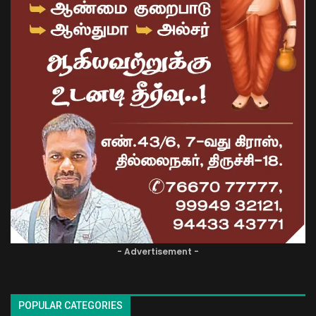
- Advertisement -
POPULAR CATEGORIES