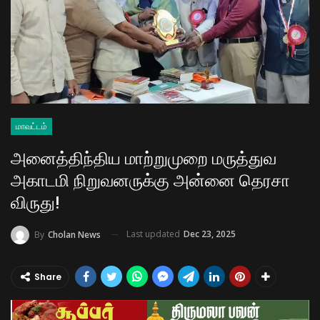
மாவட்டம்
அனைத்திந்திய மாற்றுமுறை மருத்துவ
அகாடமி நிறுவனருக்கு அன்னை தெரசா
விருது!
Last updated
Dec 23, 2025
By
Cholan News
Share