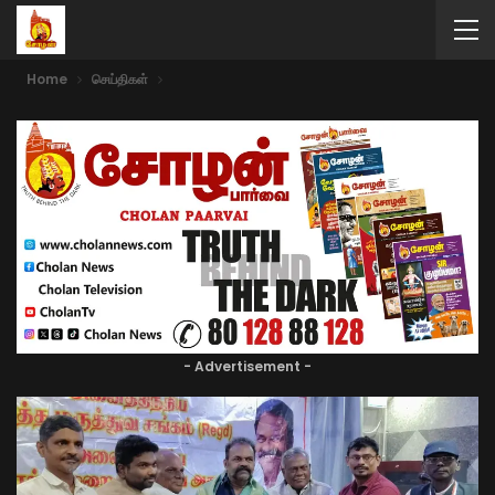
Home
செய்திகள்
- Advertisement -