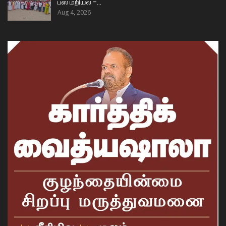
பஸ் மறியல் –…
Aug 4, 2026