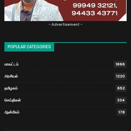
- Advertisement -
POPULAR CATEGORIES
மாவட்டம்
1866
அரசியல்
1220
தமிழகம்
652
செய்திகள்
334
ஆன்மீகம்
178