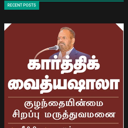
RECENT POSTS