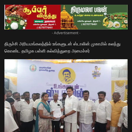
- Advertisement -
திருச்சி அரியமங்கலத்தில் உங்களுடன் ஸ்டாலின் முகாமில் கலந்து
கொண்ட தமிழக பள்ளி கல்வித்துறை அமைச்சர்