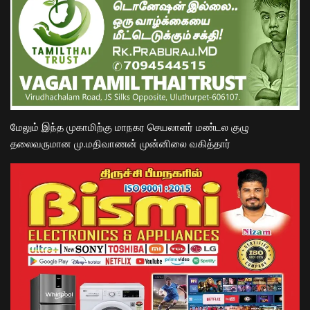
மேலும் இந்த முகாமிற்கு மாநகர செயலாளர் மண்டல குழு
தலைவருமான மு.மதிவாணன் முன்னிலை வகித்தார்