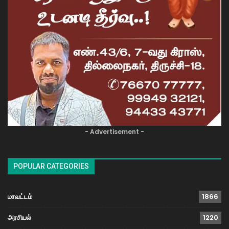
- Advertisement -
POPULAR CATEGORIES
மாவட்டம்
1866
அரசியல்
1220