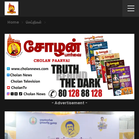
Home
செய்திகள்
- Advertisement -