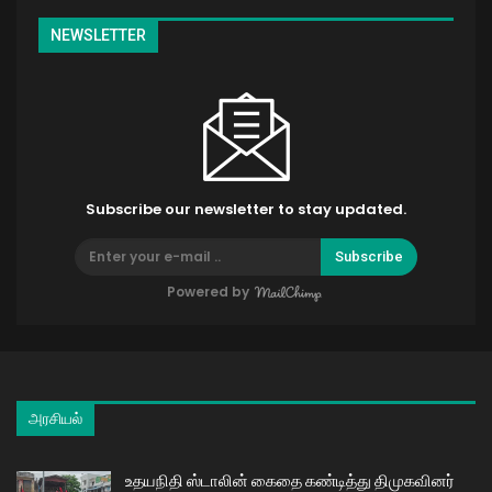
NEWSLETTER
Subscribe our newsletter to stay updated.
Subscribe
Powered by
அரசியல்
உதயநிதி ஸ்டாலின் கைதை கண்டித்து திமுகவினர்