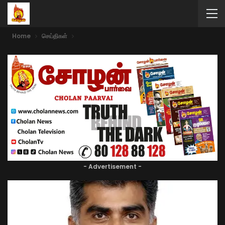
Home
செய்திகள்
- Advertisement -