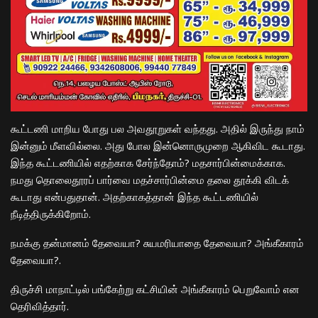
கூட்டணி மாறிய போது பல அவதூறுகள் வந்தது. அதில் இருந்து நாம்
இன்னும் மீளவில்லை. அது போல இன்னொருமுறை ஆகிவிட கூடாது.
இந்த கூட்டணியில் எதற்காக சேர்ந்தோம்? மதசார்பின்மைக்காக.
நமது தொலைதூரப் பார்வை மதச்சார்பின்மை தலை தூக்கி விடக்
கூடாது என்பதுதான். அதற்காகத்தான் இந்த கூட்டணியில்
நீடித்திருக்கிறோம்.
நமக்கு தன்மானம் தேவையா? சுயமரியாதை தேவையா? அங்கீகாரம்
தேவையா?.
திருச்சி மாநாட்டில் பங்கேற்று கட்சியின் அங்கீகாரம் பெறுவோம் என
தெரிவித்தார்.