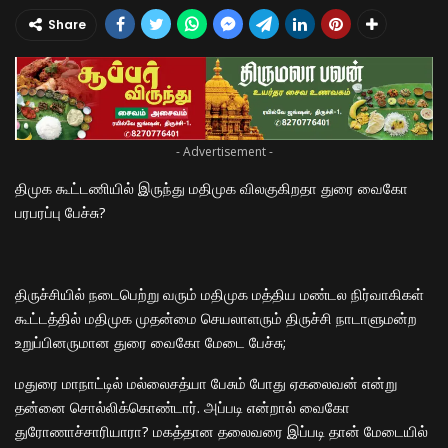
Share
- Advertisement -
திமுக கூட்டணியில் இருந்து மதிமுக விலகுகிறதா துரை வைகோ
பரபரப்பு பேச்சு?
திருச்சியில் நடைபெற்று வரும் மதிமுக மத்திய மண்டல நிர்வாகிகள்
கூட்டத்தில் மதிமுக முதன்மை செயலாளரும் திருச்சி நாடாளுமன்ற
உறுப்பினருமான துரை வைகோ மேடை பேச்சு;
மதுரை மாநாட்டில் மல்லைசத்யா பேசும் போது ஏகலைவன் என்று
தன்னை சொல்லிக்கொண்டார். அப்படி என்றால் வைகோ
துரோணாச்சாரியாரா? மகத்தான தலைவரை இப்படி தான் மேடையில்