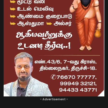
- Advertisement -