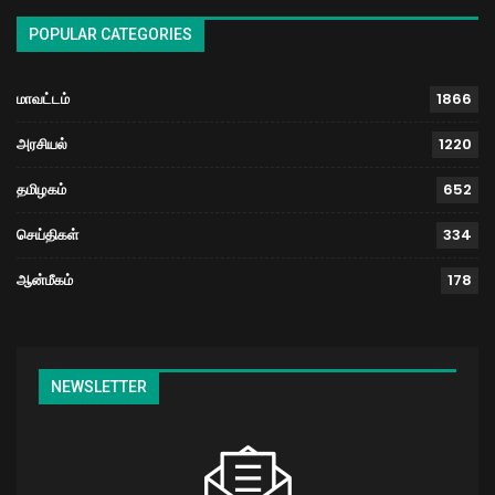
POPULAR CATEGORIES
மாவட்டம்
1866
அரசியல்
1220
தமிழகம்
652
செய்திகள்
334
ஆன்மீகம்
178
NEWSLETTER