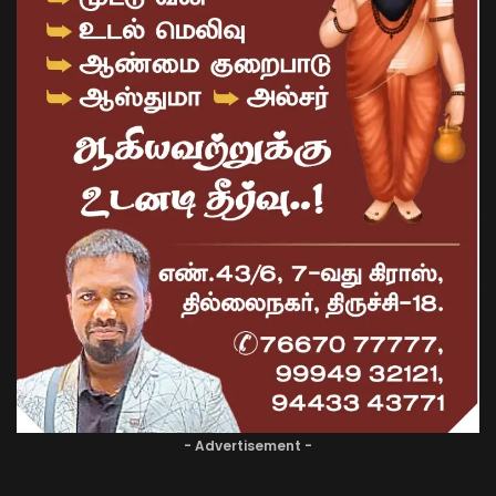
- Advertisement -