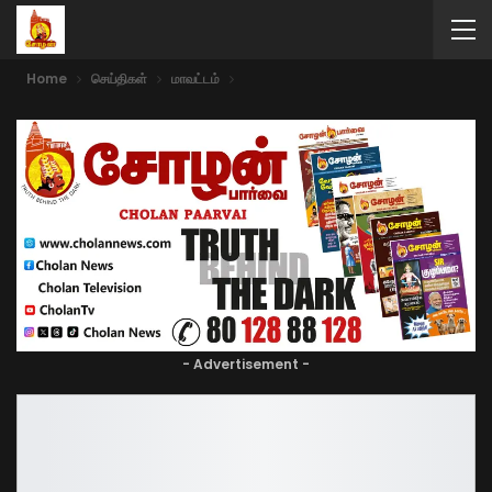
Home
செய்திகள்
மாவட்டம்
- Advertisement -