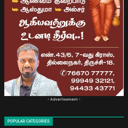
- Advertisement -
POPULAR CATEGORIES