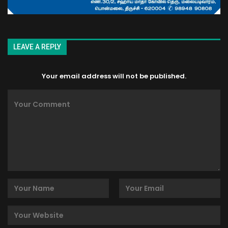
LEAVE A REPLY
Your email address will not be published.