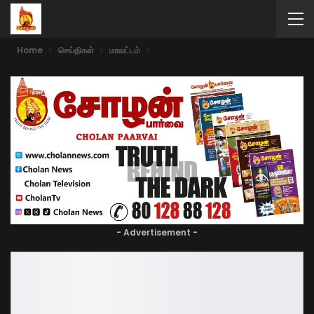
Home
செய்திகள்
மாவட்டம்
- Advertisement -