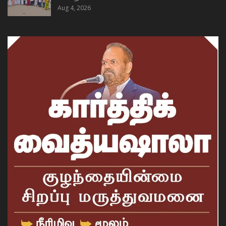
Aug 4, 2026