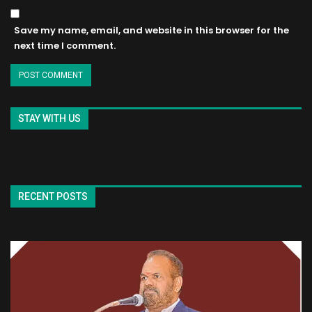
Save my name, email, and website in this browser for the
next time I comment.
STAY WITH US
RECENT POSTS