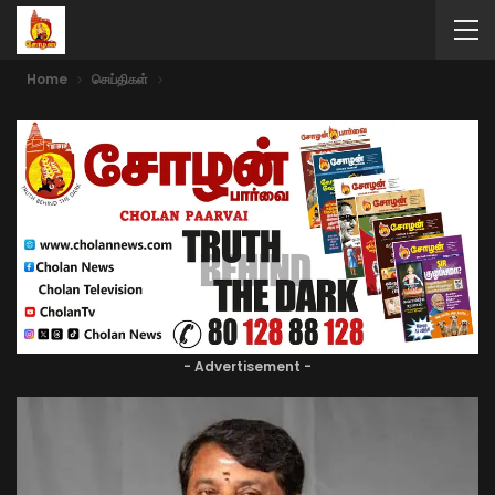
Home
செய்திகள்
- Advertisement -