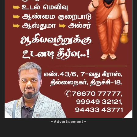
- Advertisement -