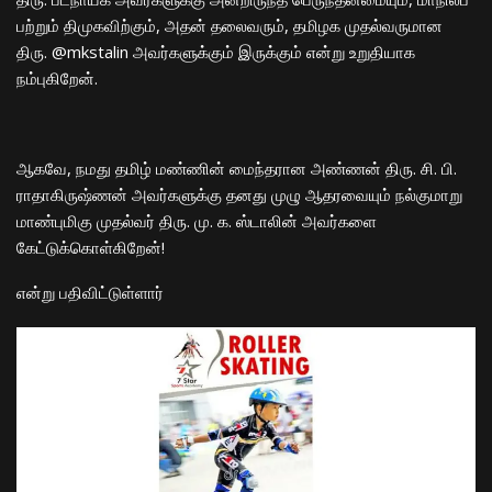
பற்றும் திமுகவிற்கும், அதன் தலைவரும், தமிழக முதல்வருமான
திரு. @mkstalin அவர்களுக்கும் இருக்கும் என்று உறுதியாக
நம்புகிறேன்.
ஆகவே, நமது தமிழ் மண்ணின் மைந்தரான அண்ணன் திரு. சி. பி.
ராதாகிருஷ்ணன் அவர்களுக்கு தனது முழு ஆதரவையும் நல்குமாறு
மாண்புமிகு முதல்வர் திரு. மு. க. ஸ்டாலின் அவர்களை
கேட்டுக்கொள்கிறேன்!
என்று பதிவிட்டுள்ளார்