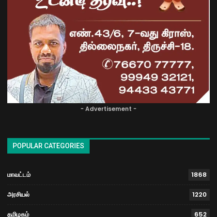
- Advertisement -
POPULAR CATEGORIES
மாவட்டம்
1868
அரசியல்
1220
தமிழகம்
652