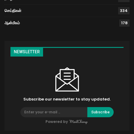
செய்திகள்
334
ஆன்மீகம்
178
NEWSLETTER
Subscribe our newsletter to stay updated.
Subscribe
Powered by