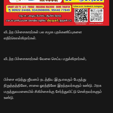
வீடற்ற பிச்சைகாரர்கள் பல சமூக புறக்கணிப்புகளை
எதிர்கொள்கிறார்கள்.
வீடற்ற பிச்சைகாரர்கள் வேலை செய்ய மறுக்கிறார்கள்,
பிச்சை எடுத்து ஜீவனம் நடத்திய இருபாலரும் பேருந்து
நிறுத்தத்திலோ, சாலை ஓரத்திலோ இறந்தவர்களும் உண்டு. அரசு
மருத்துவமனையில் சிகிச்சைக்கு சேர்த்துவிட்டு சென்றவர்களும்
உண்டு.