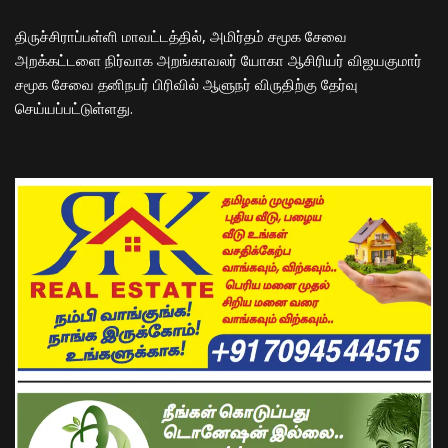
திருச்சிராப்பள்ளி மாவட்டத்தில், அமிர்தம் சமூக சேவை
அறக்கட்டளை நிர்வாக அறங்காவலர் யோகா ஆசிரியர் விஜயகுமார்
சமூக சேவை தனிநபர் பிரிவில் ஆளுநர் விருதிற்கு தேர்வு
செய்யப்பட்டுள்ளது.