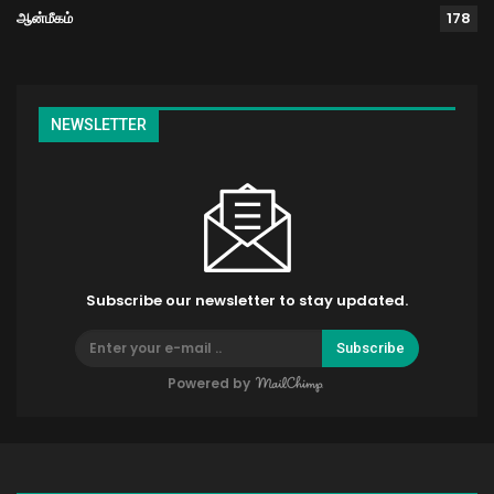
ஆன்மீகம்
178
NEWSLETTER
Subscribe our newsletter to stay updated.
Subscribe
Powered by