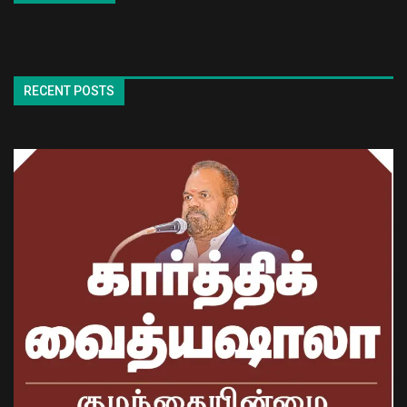
RECENT POSTS