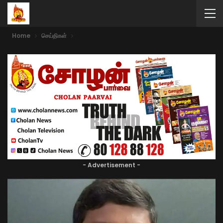
Home
செய்திகள்
- Advertisement -