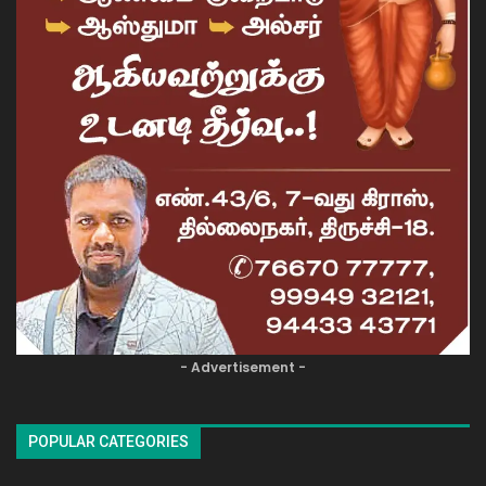
- Advertisement -
POPULAR CATEGORIES