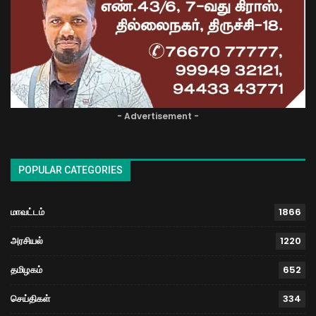
- Advertisement -
POPULAR CATEGORIES
மாவட்டம்
1866
அரசியல்
1220
தமிழகம்
652
செய்திகள்
334