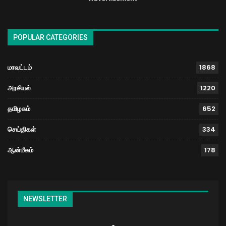
POPULAR CATEGORIES
மாவட்டம்
1868
அரசியல்
1220
தமிழகம்
652
செய்திகள்
334
ஆன்மீகம்
178
NEWSLETTER