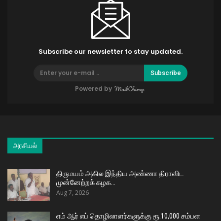
Subscribe our newsletter to stay updated.
Subscribe
Powered by
அரசியல்
திருமயம் அகில இந்திய அண்ணா திராவிட
முன்னேற்றக் கழக…
Aug 7, 2026
எம் ஆர் எப் தொழிலாளர்களுக்கு ரூ.10,000 சம்பள