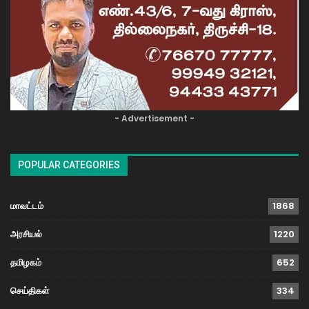
- Advertisement -
POPULAR CATEGORIES
மாவட்டம்
1868
அரசியல்
1220
தமிழகம்
652
செய்திகள்
334