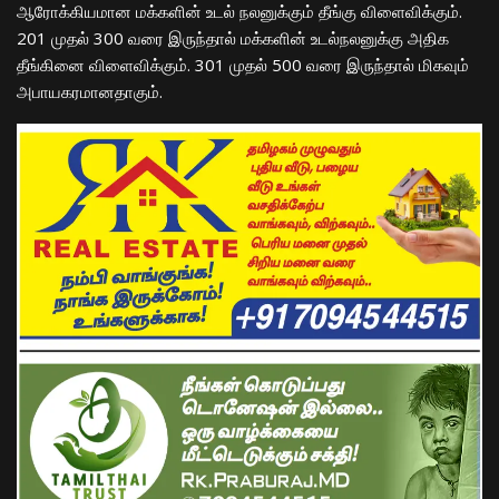
ஆரோக்கியமான மக்களின் உடல் நலனுக்கும் தீங்கு விளைவிக்கும்.
201 முதல் 300 வரை இருந்தால் மக்களின் உடல்நலனுக்கு அதிக
தீங்கினை விளைவிக்கும். 301 முதல் 500 வரை இருந்தால் மிகவும்
அபாயகரமானதாகும்.