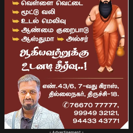
- Advertisement -