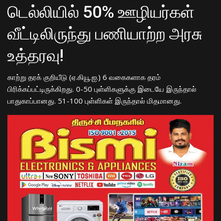
டெல்லியில் 50% ஊழியர்கள்
வீட்டிலிருந்து பணியாற்ற
அரசு
உத்தரவு!
காற்று தரக் குறியீடு (ஏ.கியூ.ஐ.) 6 வகைகளாக தரம்
பிரிக்கப்பட்டிருக்கிறது. 0-50 புள்ளிகளுக்கு இடையே இருந்தால்
பாதுகாப்பானது. 51-100 புள்ளிகள் இருந்தால் மிதமானது.