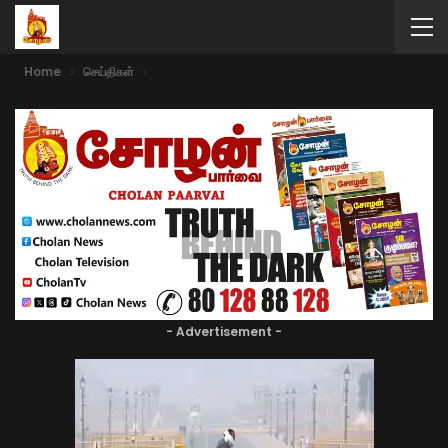
Home
செய்திகள்
- Advertisement -