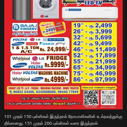
101 முதல் 150 புள்ளிகள் இருந்தால் நோயாளிகளின் உடல்நலத்துக்கு
தீங்கானது. 151 முதல் 200 புள்ளிகள் வரை இருந்தால்