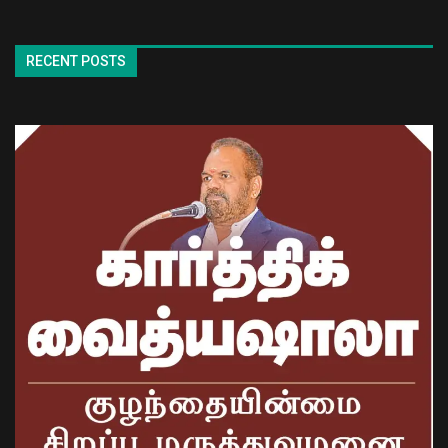
RECENT POSTS