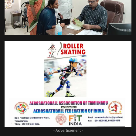
- Advertisement -