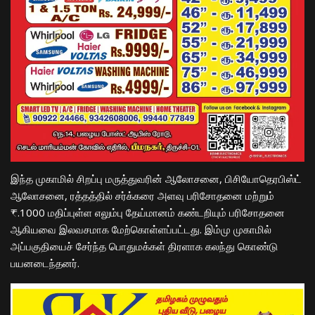
இந்த முகாமில் சிறப்பு மருத்துவரின் ஆலோசனை, பிசியோதெரபிஸ்ட்
ஆலோசனை, ரத்தத்தில் சர்க்கரை அளவு பரிசோதனை மற்றும்
₹.1000 மதிப்புள்ள எலும்பு தேய்மானம் கண்டறியும் பரிசோதனை
ஆகியவை இலவசமாக மேற்கொள்ளப்பட்டது. இம்மு முகாமில்
அப்பகுதியைச் சேர்ந்த பொதுமக்கள் திரளாக கலந்து கொண்டு
பயனடைந்தனர்.