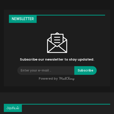
NEWSLETTER
Subscribe our newsletter to stay updated.
Subscribe
Powered by
அரசியல்