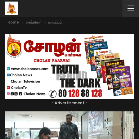
Home
செய்திகள்
மாவட்டம்
- Advertisement -