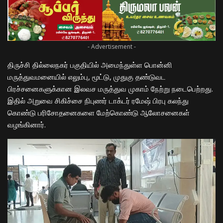
- Advertisement -
திருச்சி தில்லைநகர் பகுதியில் அமைந்துள்ள பொன்னி
மருத்துவமனையில் எலும்பு, மூட்டு, முதுகு தண்டுவட
பிரச்சனைகளுக்கான இலவச மருத்துவ முகாம் நேற்று நடைபெற்றது.
இதில் அறுவை சிகிச்சை நிபுணர் டாக்டர் ரமேஷ் பிரபு கலந்து
கொண்டு பரிசோதனைகளை மேற்கொண்டு ஆலோசனைகள்
வழங்கினார்.