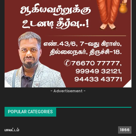
- Advertisement -
POPULAR CATEGORIES
மாவட்டம்
1866