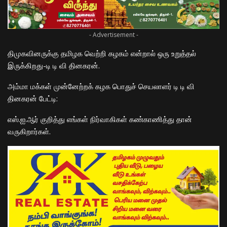
- Advertisement -
திமுகவினருக்கு தமிழக வெற்றி கழகம் என்றால் ஒரு உறுத்தல்
இருக்கிறது-டி டி வி தினகரன்.
அம்மா மக்கள் முன்னேற்றக் கழக பொதுச் செயலாளர் டி டி வி
தினகரன் பேட்டி:
எஸ்.ஐ.ஆர் குறித்து எங்கள் நிர்வாகிகள் கண்காணித்து தான்
வருகிறார்கள்.