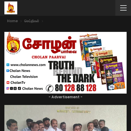
Home
செய்திகள்
- Advertisement -