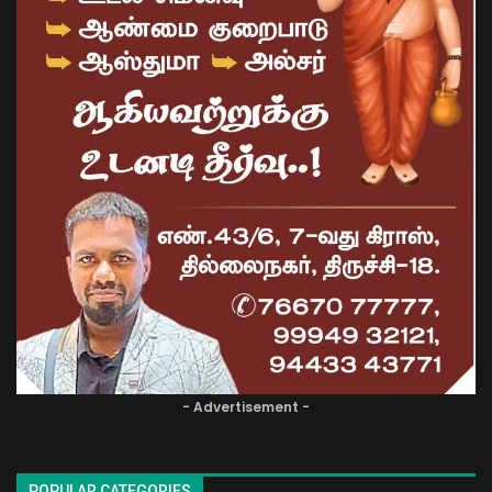
- Advertisement -
POPULAR CATEGORIES