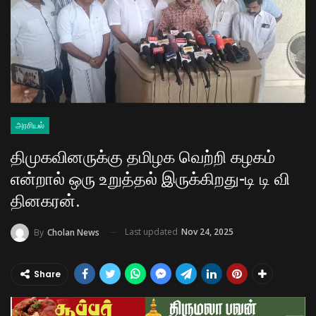
அரசியல்
திமுகவினருக்கு தமிழக வெற்றி கழகம்
என்றால் ஒரு உறுத்தல் இருக்கிறது-டி டி வி
தினகரன்.
Last updated
Nov 24, 2025
By
Cholan News
Share