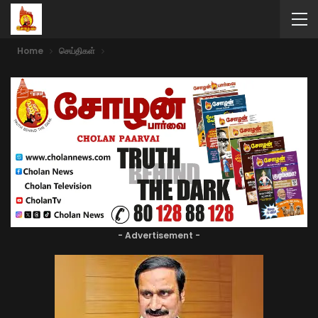
Home
செய்திகள்
- Advertisement -