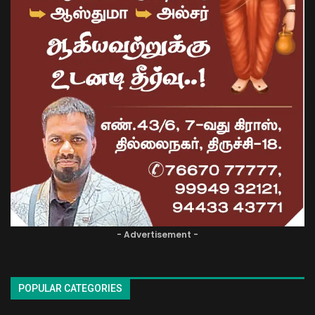
- Advertisement -
POPULAR CATEGORIES