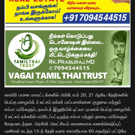
காவிரி பாசன மாவட்டங்களில் அக்டோபர் 20, 21 ஆகிய தேதிகளில்
பெய்த மழையில் 2 லட்சம் ஏக்கர் பரப்பளவிலான குறுவை மற்றும்
சம்பா பயிர்களும், நவம்பர் இறுதியில் டிட்வா புயலால் பெய்த மழையில்
3 லட்சம் ஏக்கரில் பயிரிடப்பட்டிருந்த சம்பா மற்றும் தாளடி பயிர்களும்
சேதமடைந்தன. அரசின் அலட்சியம் காரணமாக கணக்கெடுப்புப்
பணிகள் கடந்த 13-ந் தேதி வரை சராசரியாக 60 சதவீதம் மட்டுமே