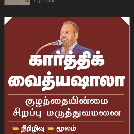
Aug 4, 2026