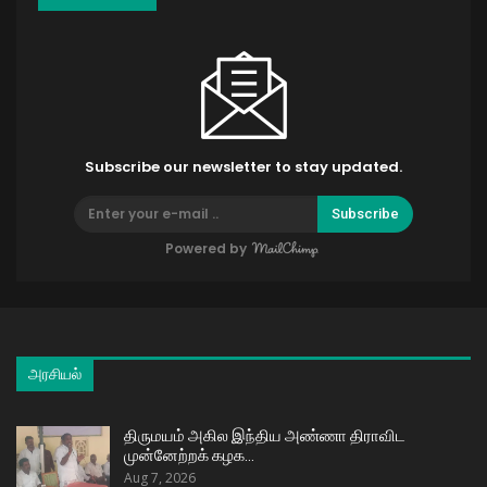
Subscribe our newsletter to stay updated.
Subscribe
Powered by
அரசியல்
திருமயம் அகில இந்திய அண்ணா திராவிட
முன்னேற்றக் கழக…
Aug 7, 2026