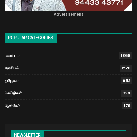
- Advertisement -
POPULAR CATEGORIES
மாவட்டம்
1868
அரசியல்
1220
தமிழகம்
652
செய்திகள்
334
ஆன்மீகம்
178
NEWSLETTER