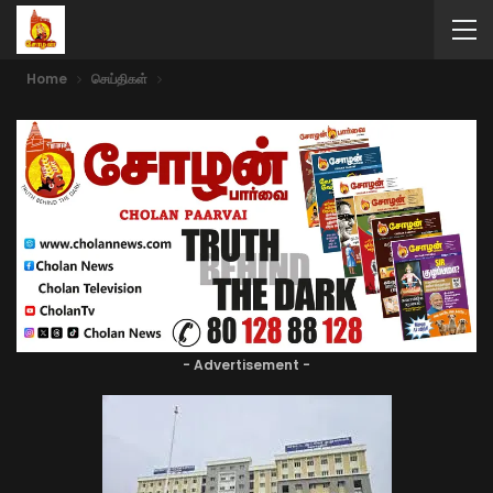
Home
செய்திகள்
- Advertisement -