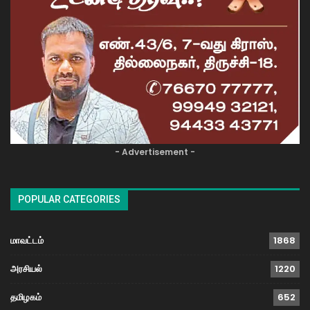
- Advertisement -
POPULAR CATEGORIES
மாவட்டம்
1868
அரசியல்
1220
தமிழகம்
652