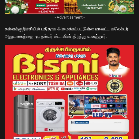
- Advertisement -
கள்ளக்குறிச்சியில் புதிதாக அமைக்கப்பட்டுள்ள மாவட்ட கலெக்டர்
அலுவலகத்தை -முதல்வர் ஸ்டாலின் திறந்து வைத்தார்.