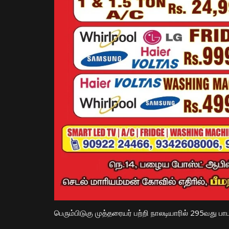
பெரும்பிடுகு முத்தரையர் பற்றி நாலடியாரில் 295வது பாட