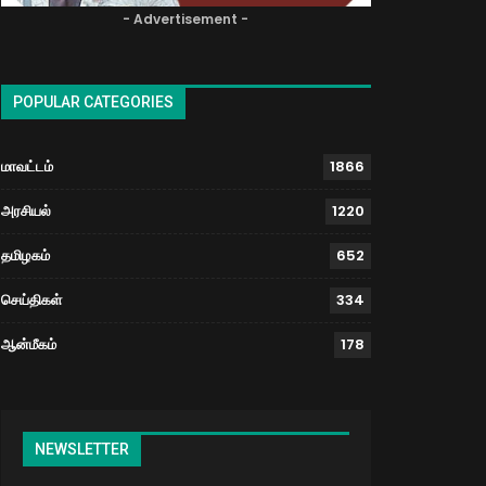
- Advertisement -
POPULAR CATEGORIES
மாவட்டம்
1866
அரசியல்
1220
தமிழகம்
652
செய்திகள்
334
ஆன்மீகம்
178
NEWSLETTER