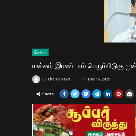
இந்தியா
மன்னர் இரண்டாம் பெரும்பிடுகு மு
On
Dec 16, 2025
By
Cholan News
Share