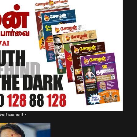
vertisement -