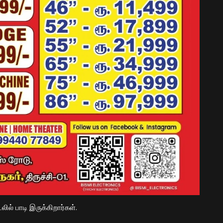
லில் பாடி இருக்கிறார்கள்.