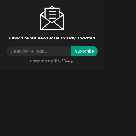
Subscribe our newsletter to stay updated.
Subscribe
Powered by