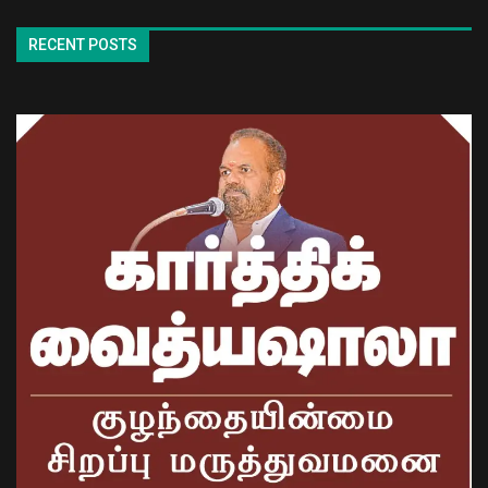
RECENT POSTS