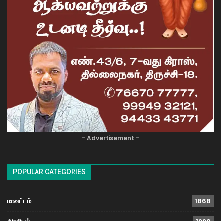
- Advertisement -
POPULAR CATEGORIES
மாவட்டம்
1868