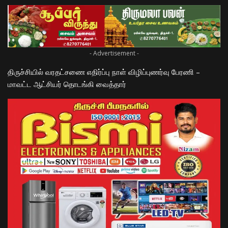
- Advertisement -
திருச்சியில் வரதட்சணை எதிர்ப்பு நாள் விழிப்புணர்வு பேரணி –
மாவட்ட ஆட்சியர் தொடங்கி வைத்தார்