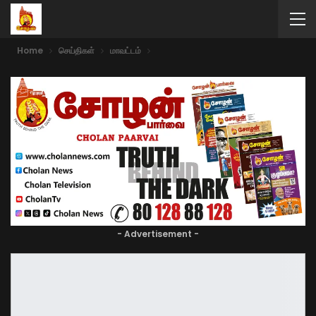
Home
செய்திகள்
மாவட்டம்
- Advertisement -