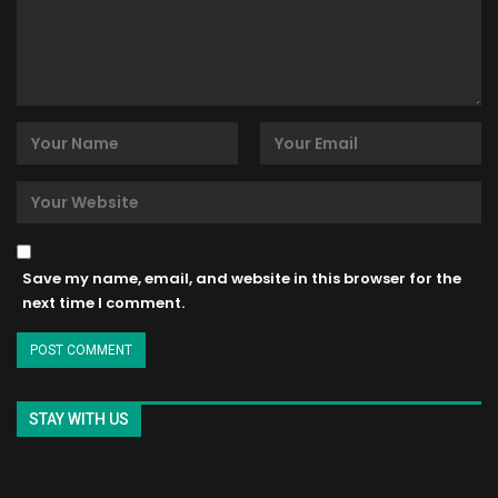
Save my name, email, and website in this browser for the
next time I comment.
STAY WITH US