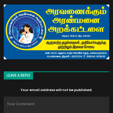
LEAVE A REPLY
Your email address will not be published.