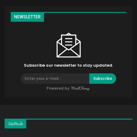
NEWSLETTER
Subscribe our newsletter to stay updated.
Subscribe
Powered by
அரசியல்