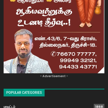
- Advertisement -
POPULAR CATEGORIES
மாவட்டம்
1868