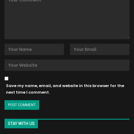
Save my name, email, and website in this browser for the
next time I comment.
STAY WITH US