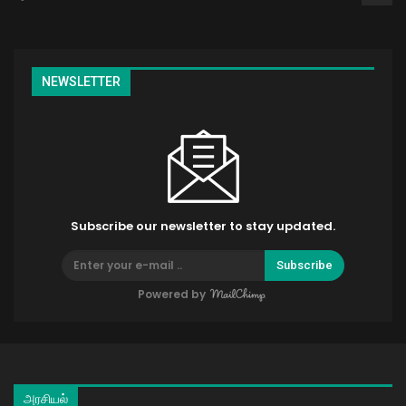
NEWSLETTER
Subscribe our newsletter to stay updated.
Subscribe
Powered by
அரசியல்