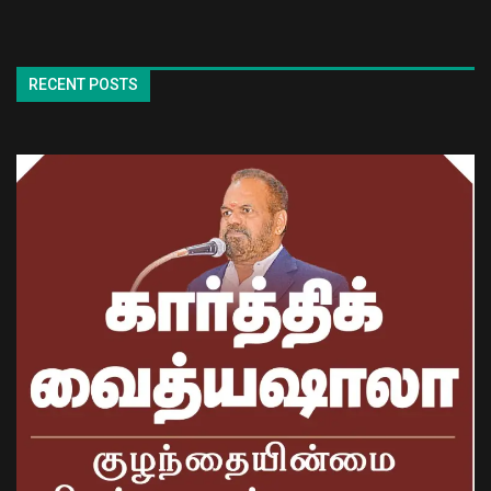
RECENT POSTS