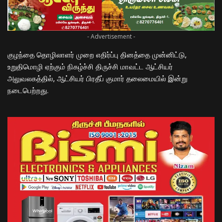
- Advertisement -
குழந்தை தொழிலாளர் முறை எதிர்ப்பு தினத்தை முன்னிட்டு,
உறுதிமொழி ஏற்கும் நிகழ்ச்சி திருச்சி மாவட்ட ஆட்சியர்
அலுவலகத்தில், ஆட்சியர் பிரதீப் குமார் தலைமையில் இன்று
நடைபெற்றது.