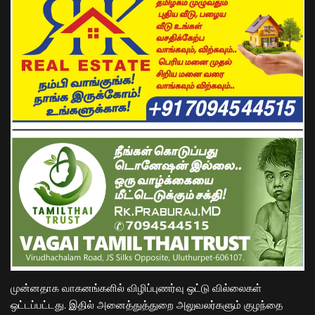
முன்னதாக வாகனங்களில் விழிப்புணர்வு ஒட்டு வில்லைகள்
ஒட்டப்பட்டது. இதில் அனைத்துத்துறை அலுவலர்களும் குழந்தை