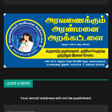
LEAVE A REPLY
Your email address will not be published.