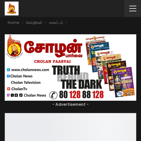
Home
செய்திகள்
மாவட்டம்
- Advertisement -