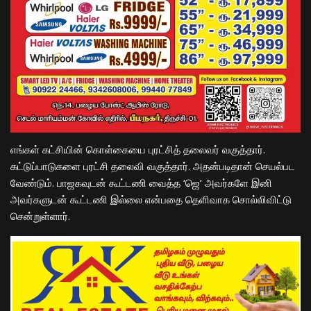
எங்கள் கட்சியின் கொள்கையை புரட்சித் தலைவர் வகுத்தார்.
கட்டுப்பாடுகளை புரட்சி தலைவி வகுத்தார். அதன்படிதான் செயல்பட
வேண்டும். பாஜகவுடன் கூட்டணி வைத்த ‘ஜெ’ அவர்களே இனி
அவர்களுடன் கூட்டணி இல்லை என்பதை தெளிவாக சொல்லிவிட்டு
சென்றுள்ளார்.