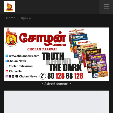
Home
அரசியல்
- Advertisement -