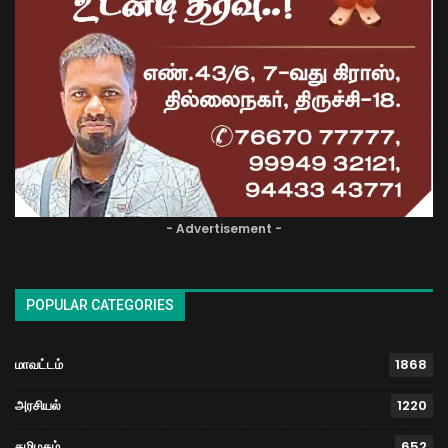
- Advertisement -
POPULAR CATEGORIES
மாவட்டம்
1868
அரசியல்
1220
தமிழகம்
652