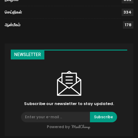
செய்திகள்
334
ஆன்மீகம்
178
NEWSLETTER
Subscribe our newsletter to stay updated.
Subscribe
Powered by