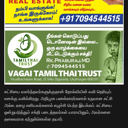
கட்சியை வளர்த்தவர்களுக்குதான் தோல்வியின் வலி தெரியும்.
எனக்கு வலிக்கிறது. அதிமுக பணக்காரர்களால் உருவான கட்சி
அல்ல. ஏழை எளியவர்களால் எழுச்சி பெற்ற இயக்கம். கட்சியை
ஒன்றுபடுத்தும் சக்தி படைத்தவர்கள் யாராயினும், அவர்களை
தலைவராக ஏற்றுக்கொள்ள தயார்.