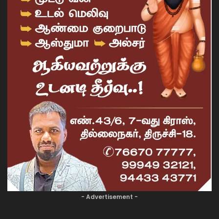
- Advertisement -