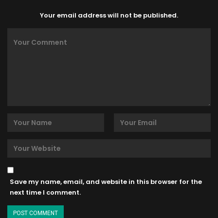
Your email address will not be published.
Save my name, email, and website in this browser for the
next time I comment.