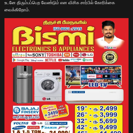
உடனே திரும்பப்பெற வேண்டும் என விசிக சார்பில் கோரிக்கை
வைக்கிறோம்.