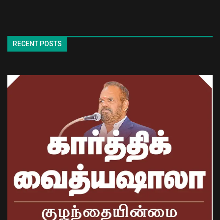
RECENT POSTS