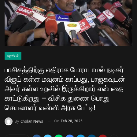
அரசியல்
பாசிசத்திற்கு எதிராக போராடாமல் நடிகர்
விஜய் கள்ள மவுனம் காப்பது, பாஜகவுடன்
அவர் கள்ள உறவில் இருக்கிறார் என்பதை
காட்டுகிறது – விசிக துணை பொது
செயலாளர் வன்னி அரசு பேட்டி!
On
Feb 28, 2025
By
Cholan News