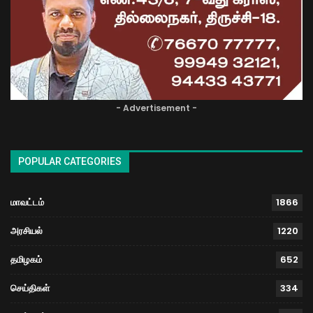
- Advertisement -
POPULAR CATEGORIES
மாவட்டம்
1866
அரசியல்
1220
தமிழகம்
652
செய்திகள்
334