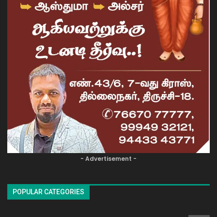
- Advertisement -
POPULAR CATEGORIES