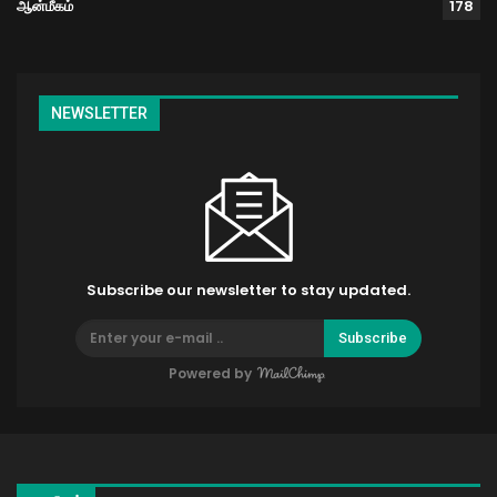
ஆன்மீகம்
178
NEWSLETTER
Subscribe our newsletter to stay updated.
Subscribe
Powered by