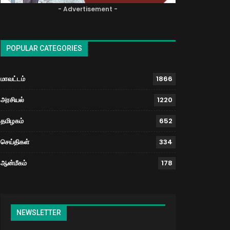
- Advertisement -
POPULAR CATEGORIES
மாவட்டம்
1866
அரசியல்
1220
தமிழகம்
652
செய்திகள்
334
ஆன்மீகம்
178
NEWSLETTER