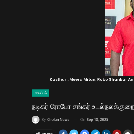
Kasthuri, Meera Mitun, Robo Shankar A
மாவட்டம்
நடிகர் ரோபோ சங்கர் உடல்நலக்குற
On
Sep 18, 2025
By
Cholan News