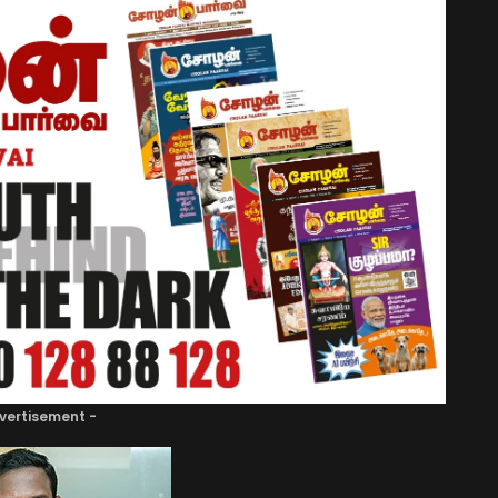
vertisement -