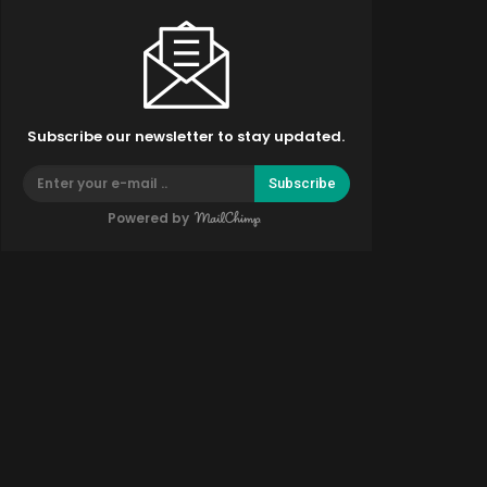
Subscribe our newsletter to stay updated.
Subscribe
Powered by