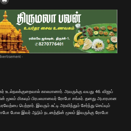
dvertisement -
கர் உடல்நலக்குறைவால் காலமானார். அவருக்கு வயது 46. விஜய்
சியின் மூலம் மிகவும் பிரபலமானவர் ரோபோ சங்கர். தனது அபாரமான
ற்பை பெற்றார். இவரும் சுட்டி அரவிந்தும் சேர்ந்து செய்யும்
ோபோ போல இவர் ஆடும் நடனத்தின் மூலம் இவருக்கு ரோபோ