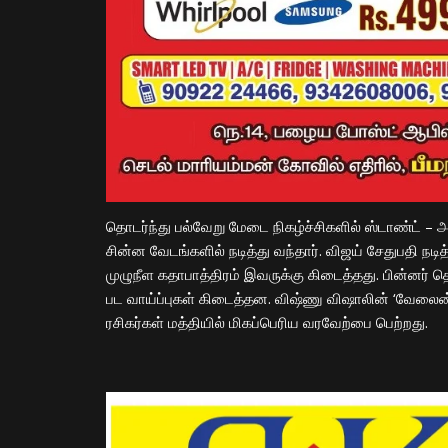
தொடர்ந்து பல்வேறு மேடை நிகழ்ச்சிகளில் ஸ்டாண்ட் – அப
சின்ன வேடங்களில் நடித்து வந்தார். விஜய் சேதுபதி நட
முழுநீள கதாபாத்திரம் இவருக்கு கிடைத்தது. பின்னர் தொட
பட வாய்ப்புகள் கிடைத்தன. விஷ்ணு விஷாலின் ‘வேலைன
ரசிகர்கள் மத்தியில் மிகப்பெரிய வரவேற்பை பெற்றது.