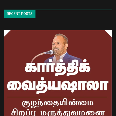
RECENT POSTS