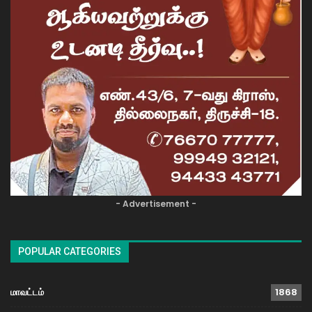
- Advertisement -
POPULAR CATEGORIES
மாவட்டம்
1868