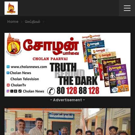
Home
செய்திகள்
- Advertisement -