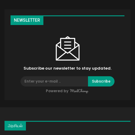
NEWSLETTER
Subscribe our newsletter to stay updated.
Subscribe
Powered by
அரசியல்