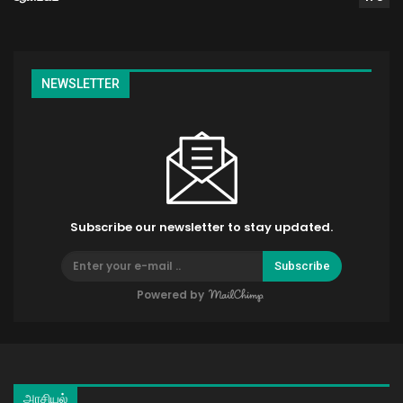
NEWSLETTER
Subscribe our newsletter to stay updated.
Subscribe
Powered by
அரசியல்