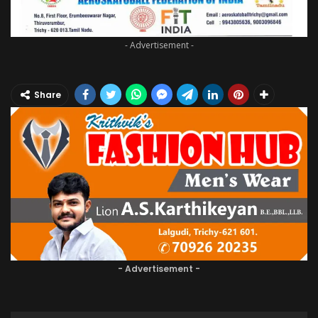
- Advertisement -
Share
- Advertisement -