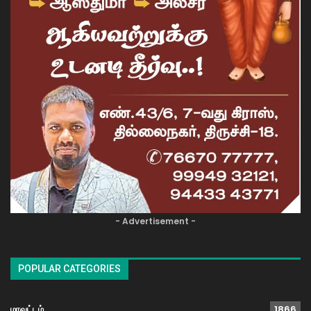
- Advertisement -
POPULAR CATEGORIES
மாவட்டம்
1866