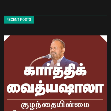
RECENT POSTS