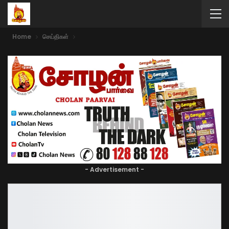
Home
செய்திகள்
- Advertisement -