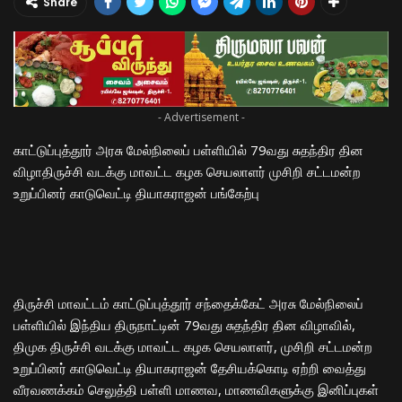
Share
- Advertisement -
காட்டுப்புத்தூர் அரசு மேல்நிலைப் பள்ளியில் 79வது சுதந்திர தின
விழாதிருச்சி வடக்கு மாவட்ட கழக செயலாளர் முசிறி சட்டமன்ற
உறுப்பினர் காடுவெட்டி தியாகராஜன் பங்கேற்பு
திருச்சி மாவட்டம் காட்டுப்புத்தூர் சந்தைக்கேட் அரசு மேல்நிலைப்
பள்ளியில் இந்திய திருநாட்டின் 79வது சுதந்திர தின விழாவில்,
திமுக திருச்சி வடக்கு மாவட்ட கழக செயலாளர், முசிறி சட்டமன்ற
உறுப்பினர் காடுவெட்டி தியாகராஜன் தேசியக்கொடி ஏற்றி வைத்து
வீரவணக்கம் செலுத்தி பள்ளி மாணவ, மாணவிகளுக்கு இனிப்புகள்