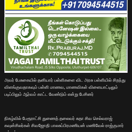
அவர் பேசுகையில் தனியார் பள்ளிகளை விட அரசு பள்ளியில் சிறந்து
விளங்குவதாகவும் பள்ளி மாணவ, மாணவிகள் விளையாட்டிலும்
படிப்பிலும் ஆர்வம் காட்ட வேண்டும் என்று பேசினர்
நிகழ்வில் பேரூராட்சி துணைத் தலைவர் சுதா சிவ செல்வராஜ்
கவுன்சிலர்கள் சிவஜோதி பாலசுப்பிரமணியன் மணிவேல் ராஜ்குமார்