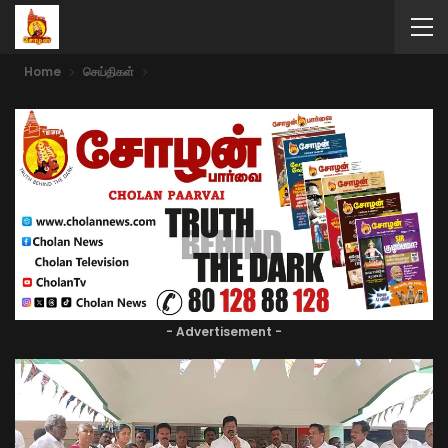
Home
செய்திகள்
- Advertisement -