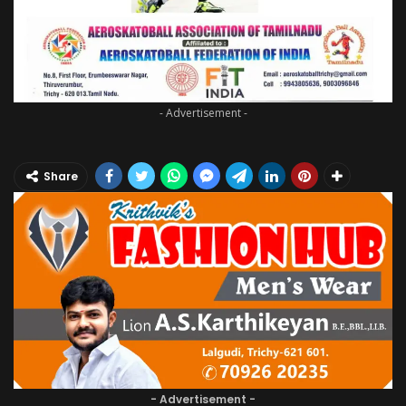
- Advertisement -
Share
- Advertisement -