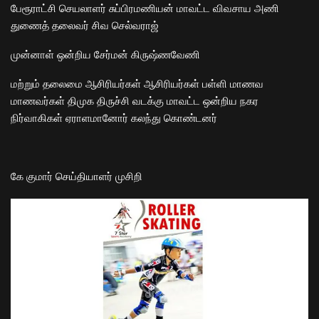
பேரூராட்சி செயலாளர் சுப்பிரமணியன் மாவட்ட விவசாய அணி
துணைத் தலைவர் சிவ செல்வராஜ்
முன்னாள் ஒன்றிய சேர்மன் கிருஷ்ணவேணி
மற்றும் தலைமை ஆசிரியர்கள் ஆசிரியர்கள் பள்ளி மாணவ
மாணவர்கள் திமுக திருச்சி வடக்கு மாவட்ட ஒன்றிய நகர
நிர்வாகிகள் ஏராளமானோர் கலந்து கொண்டனர்
கே குமார் செய்தியாளர் முசிறி