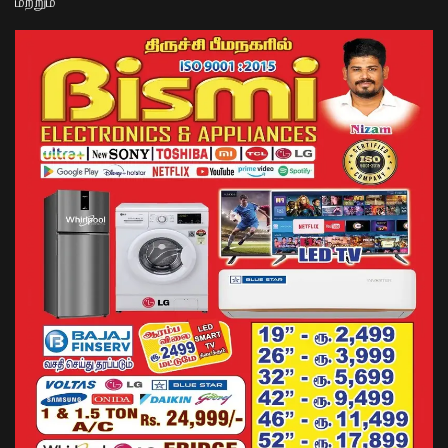
மற்றும்