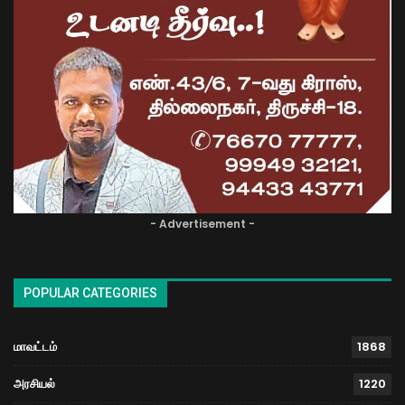
- Advertisement -
POPULAR CATEGORIES
மாவட்டம்
1868
அரசியல்
1220