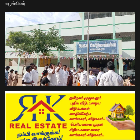
வழங்கினர்