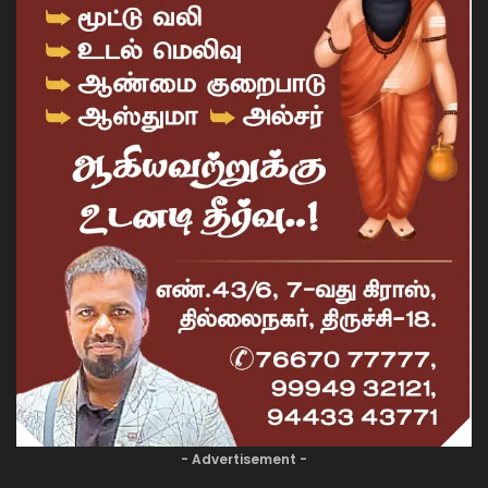
- Advertisement -