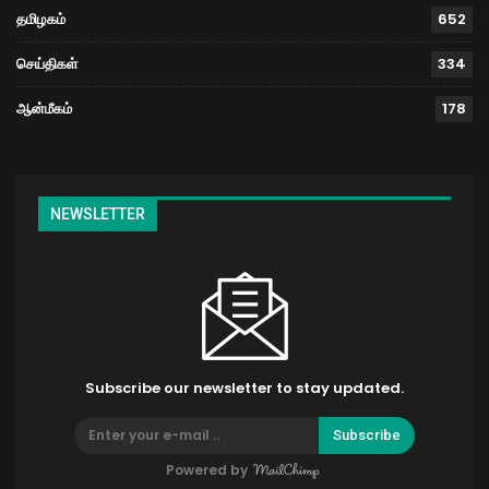
தமிழகம்
652
செய்திகள்
334
ஆன்மீகம்
178
NEWSLETTER
Subscribe our newsletter to stay updated.
Subscribe
Powered by