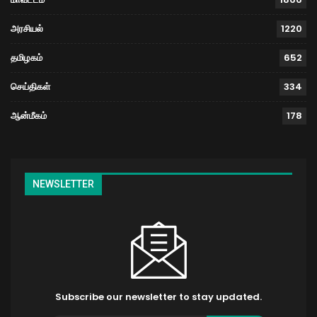
அரசியல்
1220
தமிழகம்
652
செய்திகள்
334
ஆன்மீகம்
178
NEWSLETTER
Subscribe our newsletter to stay updated.