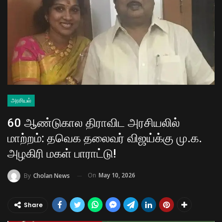
அரசியல்
60 ஆண்டுகால திராவிட அரசியலில்
மாற்றம்: தவெக தலைவர் விஜய்க்கு மு.க.
அழகிரி மகள் பாராட்டு!
On
May 10, 2026
By
Cholan News
Share