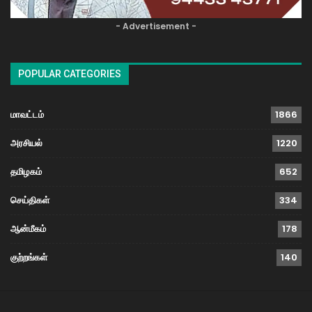
- Advertisement -
POPULAR CATEGORIES
மாவட்டம்
1866
அரசியல்
1220
தமிழகம்
652
செய்திகள்
334
ஆன்மீகம்
178
குற்றங்கள்
140