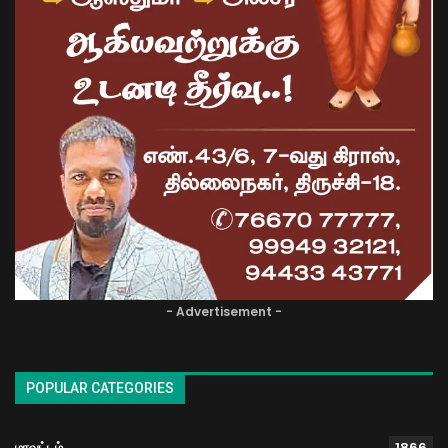
- Advertisement -
POPULAR CATEGORIES
மாவட்டம்
1866