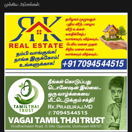
​முக்கிய அம்சங்கள்: