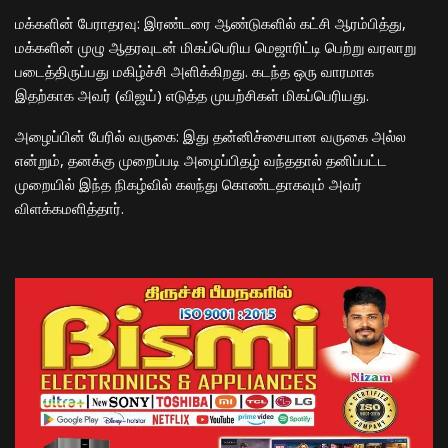
​மக்களின் பேராதரவு: இரண்டரை ஆண்டுகளில் கட்சி ஆரம்பித்து,
மக்களின் முழு ஆதரவுடன் மிகப்பெரிய மெஜாரிட்டி பெற்று வரலாறு
படைத்திருப்பது மகிழ்ச்சி அளிக்கிறது. கடந்த ஒரு வாரமாக
இதற்காக அவர் (விஜய்) எடுத்த முயற்சிகள் மிகப்பெரியது.
​அழைப்பின் பேரில் வருகை: இது தன்னிச்சையான வருகை அல்ல
என்றும், தனக்கு முறைப்படி அழைப்பிதழ் வந்ததால் தனிப்பட்ட
முறையில் இந்த நிகழ்வில் கலந்து கொண்டதாகவும் அவர்
விளக்கமளித்தார்.