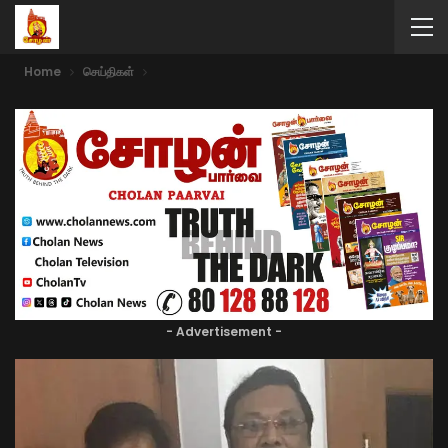
Home
செய்திகள்
- Advertisement -