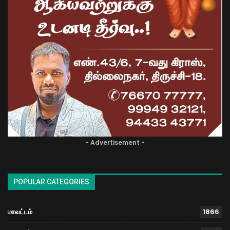
- Advertisement -
POPULAR CATEGORIES
மாவட்டம்
1866