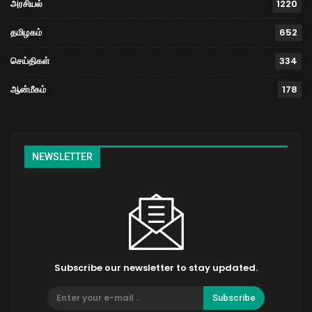
அரசியல்
1220
தமிழகம்
652
செய்திகள்
334
ஆன்மீகம்
178
NEWSLETTER
Subscribe our newsletter to stay updated.
Subscribe