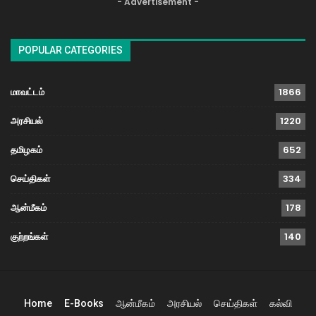
- Advertisement -
POPULAR CATEGORIES
மாவட்டம்
1866
அரசியல்
1220
தமிழகம்
652
செய்திகள்
334
ஆன்மீகம்
178
குற்றங்கள்
140
Home
E-Books
ஆன்மீகம்
அரசியல்
செய்திகள்
கல்வி