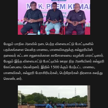
மேலும் மாநில அளவில் நடைபெற்ற விளையாட்டு போட்டிகளில்
பதக்கங்களை வென்ற மாணவ, மாணவிகளுக்கு கல்லூரியின்
தலைவர் கட்டண சலுகைக்கான காசோலையை வழங்கி பாராட்டினார்.
மேலும் இந்த விளையாட்டு போட்டியில் ஊதா நிற அணியினர் கல்லூரி
கோப்பையை வென்றனர். இதில் 1500 க்கும் மேற்பட்ட மாணவ,
மாணவிகள், கல்லூரி பேராசிரியர்கள், பெற்றோர்கள் திரளாக கலந்து
கொண்டனர்.