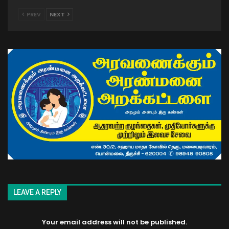
PREV
NEXT
LEAVE A REPLY
Your email address will not be published.