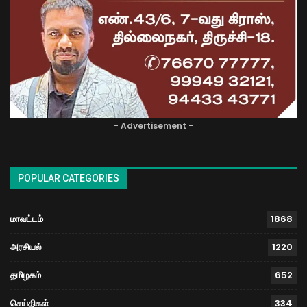
- Advertisement -
POPULAR CATEGORIES
மாவட்டம்
1868
அரசியல்
1220
தமிழகம்
652
செய்திகள்
334