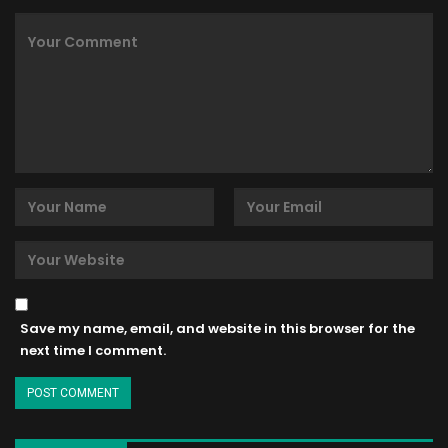
Save my name, email, and website in this browser for the
next time I comment.