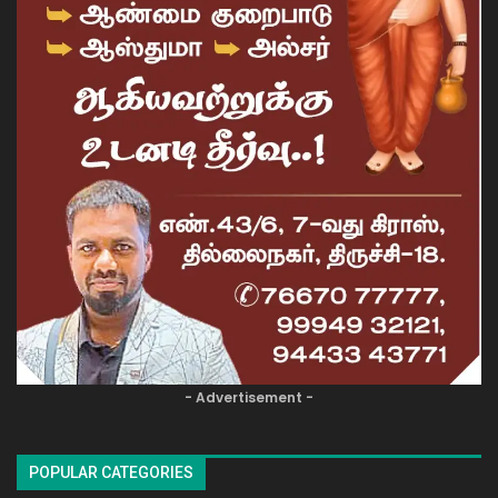
- Advertisement -
POPULAR CATEGORIES