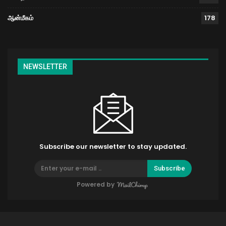
ஆன்மீகம்
178
NEWSLETTER
Subscribe our newsletter to stay updated.
Subscribe
Powered by