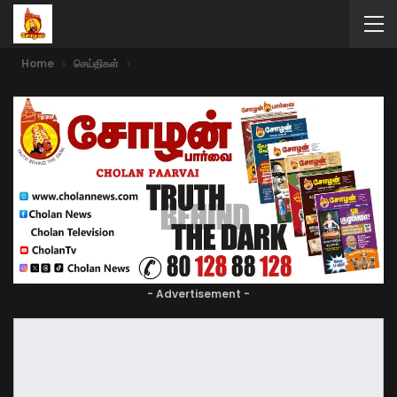
Home
செய்திகள்
- Advertisement -