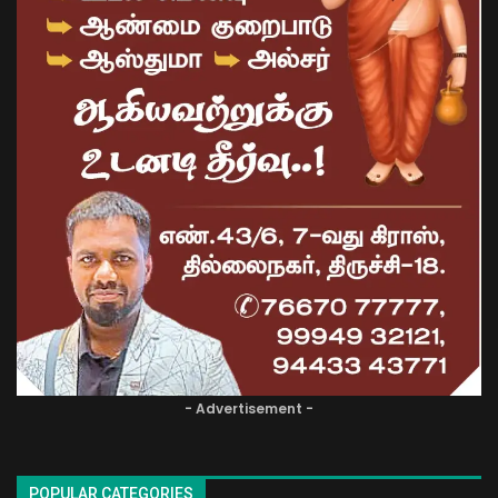
- Advertisement -
POPULAR CATEGORIES