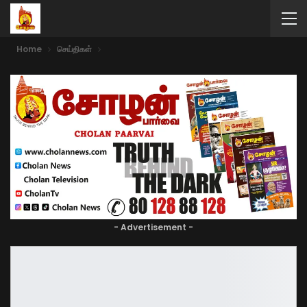
Home
செய்திகள்
- Advertisement -