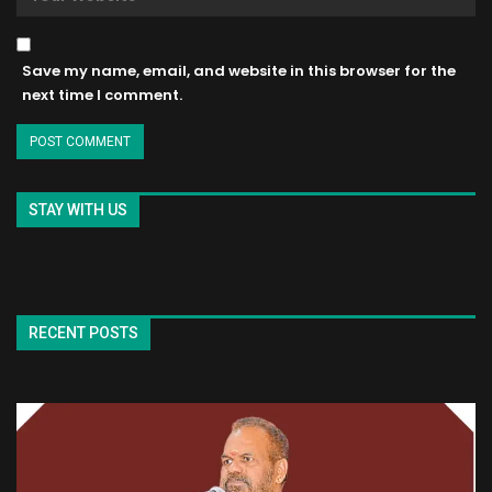
Save my name, email, and website in this browser for the
next time I comment.
STAY WITH US
RECENT POSTS