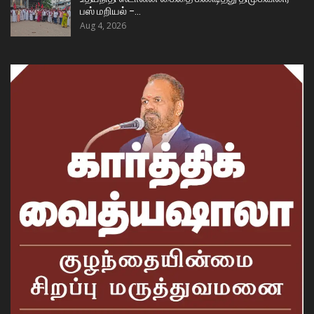
பஸ் மறியல் –…
Aug 4, 2026