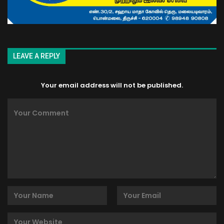
LEAVE A REPLY
Your email address will not be published.