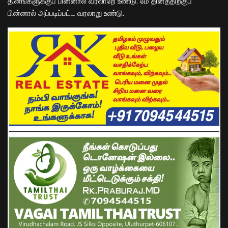
தினங்களுக்குப் பின்னால் வரலாறே உண்டு. மே தினத்திற்குப்
பின்னால் அப்படிப்பட்ட வரலாறு உண்டு.