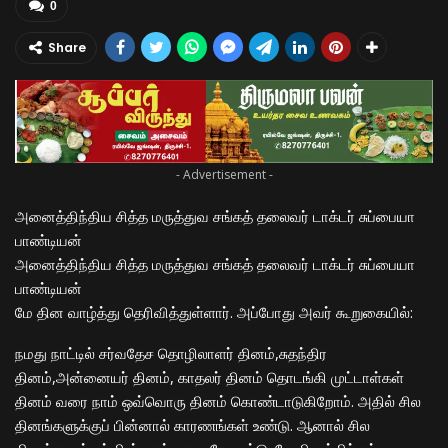
0
Share
- Advertisement -
அனைத்திந்திய சித்த மருத்துவ சங்கத் தலைவர் டாக்டர் சுப்பையா
பாண்டியன்
அனைத்திந்திய சித்த மருத்துவ சங்கத் தலைவர் டாக்டர் சுப்பையா
பாண்டியன்
மே தின வாழ்த்து தெரிவித்துள்ளார். அப்போது அவர் கூறுகையில்:
நமது நாட்டில் சர்வதேச தொழிலாளர் தினம்,சுதந்திர
தினம்,அன்னையர் தினம், காதலர் தினம் தொடங்கி முட்டாள்கள்
தினம் வரை நாம் ஒவ்வொரு தினம் கொண்டாடுகிறோம். அதில் சில
தினங்களுக்குப் பின்னால் காரணங்கள் உண்டு. ஆனால் சில