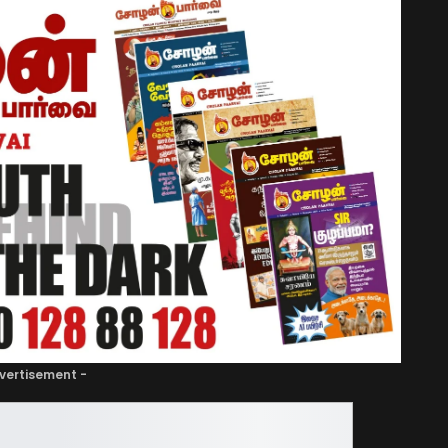
vertisement -