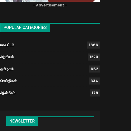
- Advertisement -
POPULAR CATEGORIES
மாவட்டம்
1866
அரசியல்
1220
தமிழகம்
652
செய்திகள்
334
ஆன்மீகம்
178
NEWSLETTER