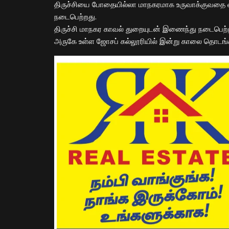
திருச்சியை போதையில்லா மாநகரமாக உருவாக்குவதை வலி
நடைபெற்றது.
திருச்சி மாநகர காவல் துறையுடன் இணைந்து நடைபெற்ற இ
அருகே உள்ள ஜோசப் கல்லூரியில் இன்று காலை தொடங்