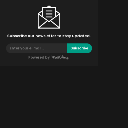
Subscribe our newsletter to stay updated.
Subscribe
Powered by