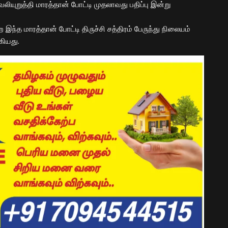
யுறுத்தி மாரத்தான் போட்டி முதலாவது பதிப்பு இன்று
ந்த மாரத்தான் போட்டி திருச்சி சத்திரம் பேருந்து நிலையம்
கியது.