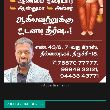
- Advertisement -
POPULAR CATEGORIES