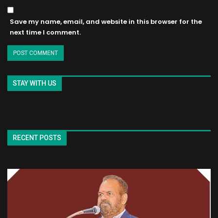
Save my name, email, and website in this browser for the
next time I comment.
STAY WITH US
RECENT POSTS