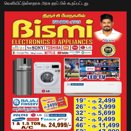
வெளியிட்டுள்ளதாக அரசு தரப் பில் கூறப்பட்டது.