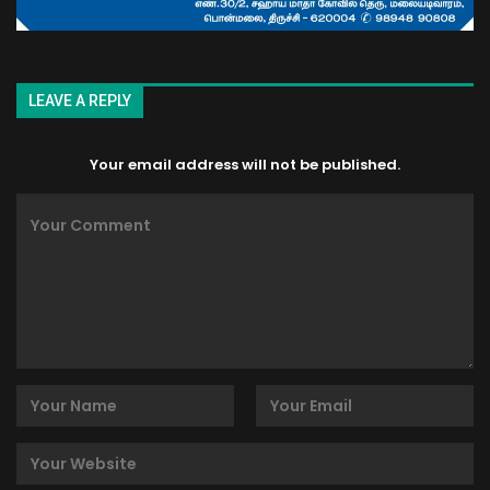
LEAVE A REPLY
Your email address will not be published.