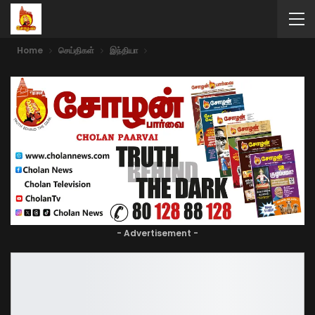
Home
செய்திகள்
இந்தியா
- Advertisement -