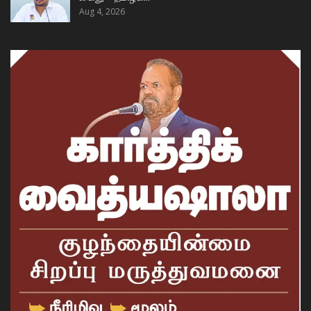
Aug 4, 2026