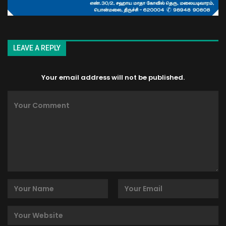
LEAVE A REPLY
Your email address will not be published.