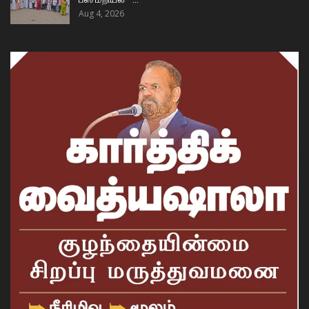
Aug 4, 2026