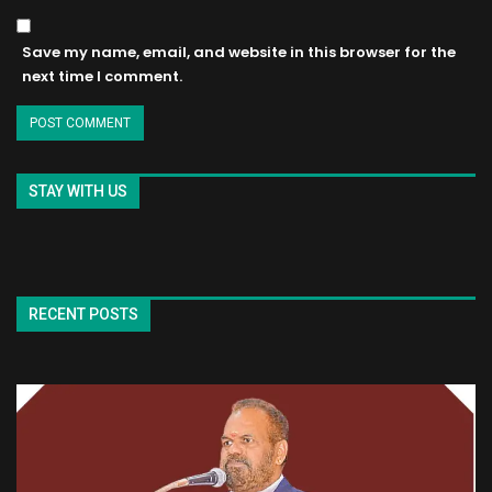
Save my name, email, and website in this browser for the
next time I comment.
STAY WITH US
RECENT POSTS