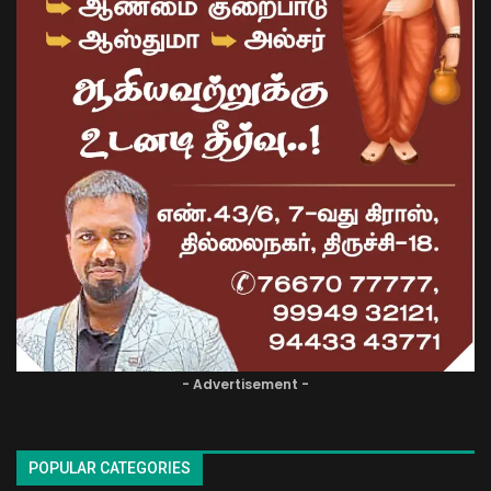
- Advertisement -
POPULAR CATEGORIES