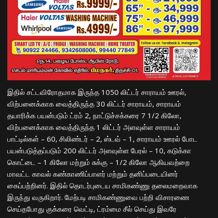
இதில் சட்டவிரோதமாக இருந்த 1050 லிட்டர் சாராயம் ஊரல்,
விற்பனைக்காக வைத்திருந்த 30 லிட்டர் சாராயம், சாராயம்
தயாரிக்க பயன்படும் ட்ரம் 2, நாட்டுச்சக்கரை 7 1/2 கிலோ,
விற்பனைக்காக வைத்திருந்த 1 லிட்டர் அளவுள்ள சாராயம்
பாட்டில்கள் – 60, சிலிண்டர் – 2, ஸ்டவ் – 1, சாராயம் ஊரல் போட
பயன்படுத்தப்படும் 200 லிட்டர் அளவுள்ள பேரல் – 10, கடுக்கா
கொட்டை – 1 கிலோ மற்றும் சுக்கு – 1/2 கிலோ ஆகியவற்றை
மாவட்ட காவல் கண்காணிப்பாளர் மற்றும் தனிப்படையினர்
கைப்பற்றினர். இதில் தொடர்புடைய சாமிகண்ணு தலைமறைவாக
இருந்து வருகிறார். மேற்படி சாமிகண்ணுவை பற்றி விசாரணை
செய்தபோது குக்கரை வெட்டி, ட்ரம்மை சீல் செய்து இவரே