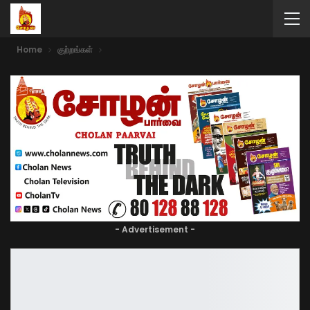
Home
குற்றங்கள்
- Advertisement -