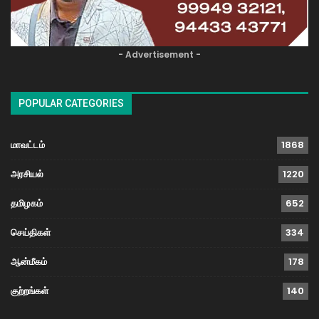
- Advertisement -
POPULAR CATEGORIES
மாவட்டம்
1868
அரசியல்
1220
தமிழகம்
652
செய்திகள்
334
ஆன்மீகம்
178
குற்றங்கள்
140