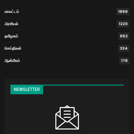
மாவட்டம்
1868
அரசியல்
1220
தமிழகம்
652
செய்திகள்
334
ஆன்மீகம்
178
NEWSLETTER