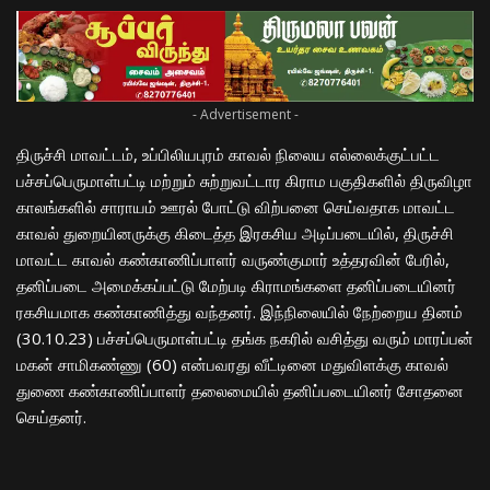
- Advertisement -
திருச்சி மாவட்டம், உப்பிலியபுரம் காவல் நிலைய எல்லைக்குட்பட்ட
பச்சப்பெருமாள்பட்டி மற்றும் சுற்றுவட்டார கிராம பகுதிகளில் திருவிழா
காலங்களில் சாராயம் ஊரல் போட்டு விற்பனை செய்வதாக மாவட்ட
காவல் துறையினருக்கு கிடைத்த இரகசிய அடிப்படையில், திருச்சி
மாவட்ட காவல் கண்காணிப்பாளர் வருண்குமார் உத்தரவின் பேரில்,
தனிப்படை அமைக்கப்பட்டு மேற்படி கிராமங்களை தனிப்படையினர்
ரகசியமாக கண்காணித்து வந்தனர். இந்நிலையில் நேற்றைய தினம்
(30.10.23) பச்சப்பெருமாள்பட்டி தங்க நகரில் வசித்து வரும் மாரப்பன்
மகன் சாமிகண்ணு (60) என்பவரது வீட்டினை மதுவிளக்கு காவல்
துணை கண்காணிப்பாளர் தலைமையில் தனிப்படையினர் சோதனை
செய்தனர்.