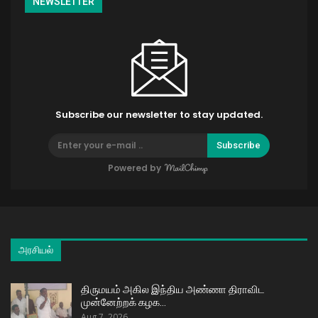
NEWSLETTER
Subscribe our newsletter to stay updated.
Subscribe
Powered by
அரசியல்
திருமயம் அகில இந்திய அண்ணா திராவிட
முன்னேற்றக் கழக…
Aug 7, 2026