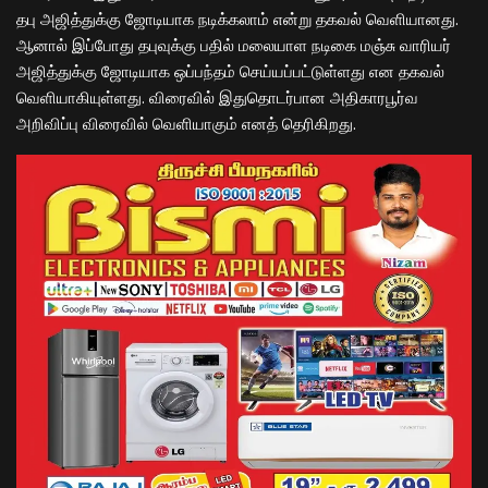
தபு அஜித்துக்கு ஜோடியாக நடிக்கலாம் என்று தகவல் வெளியானது.
ஆனால் இப்போது தபுவுக்கு பதில் மலையாள நடிகை மஞ்சு வாரியர்
அஜித்துக்கு ஜோடியாக ஒப்பந்தம் செய்யப்பட்டுள்ளது என தகவல்
வெளியாகியுள்ளது. விரைவில் இதுதொடர்பான அதிகாரபூர்வ
அறிவிப்பு விரைவில் வெளியாகும் எனத் தெரிகிறது.