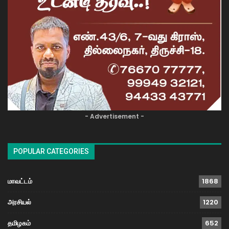
- Advertisement -
POPULAR CATEGORIES
மாவட்டம்
1868
அரசியல்
1220
தமிழகம்
652