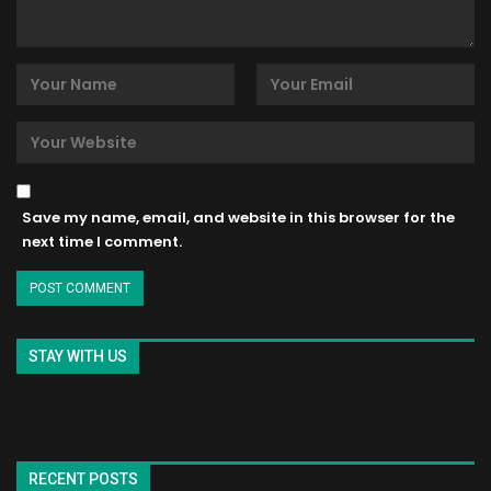
Save my name, email, and website in this browser for the
next time I comment.
STAY WITH US
RECENT POSTS