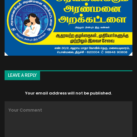
LEAVE A REPLY
Your email address will not be published.