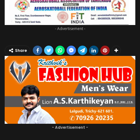
- Advertisement -
Share
- Advertisement -