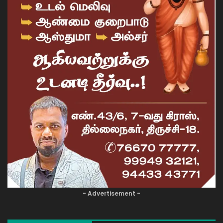
- Advertisement -