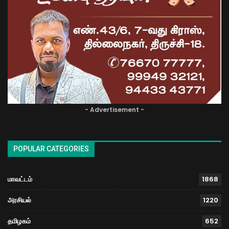
- Advertisement -
POPULAR CATEGORIES
மாவட்டம்
1868
அரசியல்
1220
தமிழகம்
652