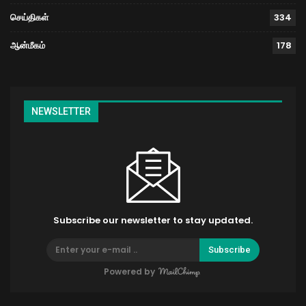
செய்திகள்
334
ஆன்மீகம்
178
NEWSLETTER
Subscribe our newsletter to stay updated.
Subscribe
Powered by