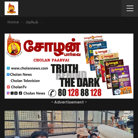
Home
அரசியல்
- Advertisement -