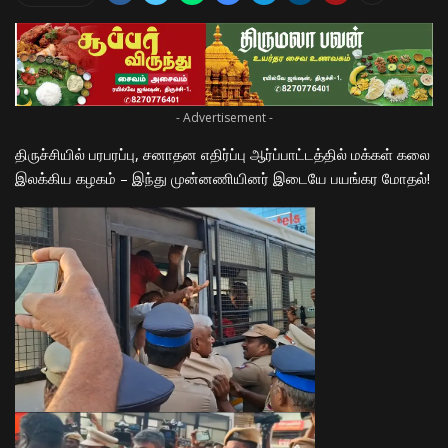
- Advertisement -
திருச்சியில் பரபரப்பு, சனாதன எதிர்ப்பு ஆர்ப்பாட்டத்தில் மக்கள் கலை
இலக்கிய கழகம் – இந்து முன்னணியினர் இடையே பயங்கர மோதல்!