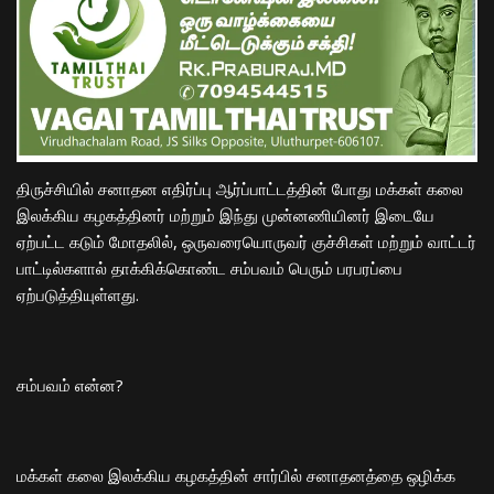
திருச்சியில் சனாதன எதிர்ப்பு ஆர்ப்பாட்டத்தின் போது மக்கள் கலை
இலக்கிய கழகத்தினர் மற்றும் இந்து முன்னணியினர் இடையே
ஏற்பட்ட கடும் மோதலில், ஒருவரையொருவர் குச்சிகள் மற்றும் வாட்டர்
பாட்டில்களால் தாக்கிக்கொண்ட சம்பவம் பெரும் பரபரப்பை
ஏற்படுத்தியுள்ளது.
​சம்பவம் என்ன?
​மக்கள் கலை இலக்கிய கழகத்தின் சார்பில் சனாதனத்தை ஒழிக்க