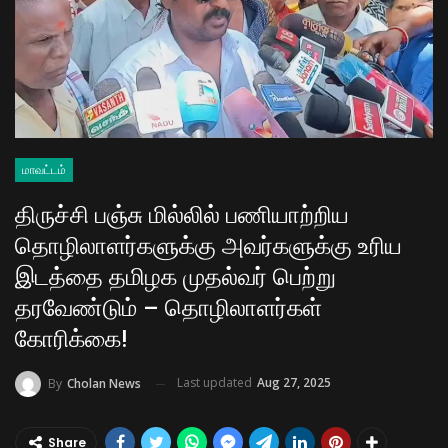
மாவட்டம்
திருச்சி பஞ்சு மில்லில் பணியாற்றிய
தொழிலாளர்களுக்கு அவர்களுக்கு உரிய
இடத்தை தமிழக முதல்வர் பெற்று
தரவேண்டும் – தொழிலாளர்கள்
கோரிக்கை!
Last updated
Aug 27, 2025
By
Cholan News
Share