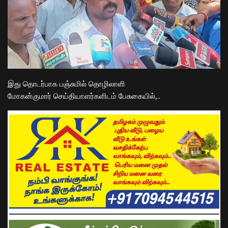
இது தொடர்பாக பஞ்சுமில் தொழிலாளி
மோகன்குமார் செய்தியாளர்களிடம் பேசுகையில்,..