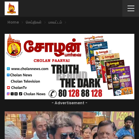
Home
செய்திகள்
மாவட்டம்
- Advertisement -