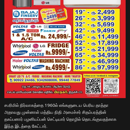
சபரிமில் நிர்வாகத்தை 1960ல் எங்களுடைய பெரிய தாத்தா
அதாவது முன்னாள் மத்திய நிதி அமைச்சர் சிதம்பரத்தின்
தகப்பனார் பழனியப்பன் செட்டியார் தொழில் தொடங்குவதற்காக
இந்த இடத்தை கேட்டார்.