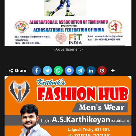
- Advertisement -
Share