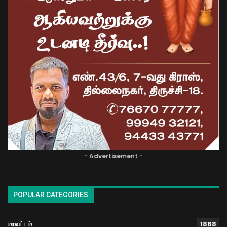
- Advertisement -
POPULAR CATEGORIES
மாவட்டம்
1868