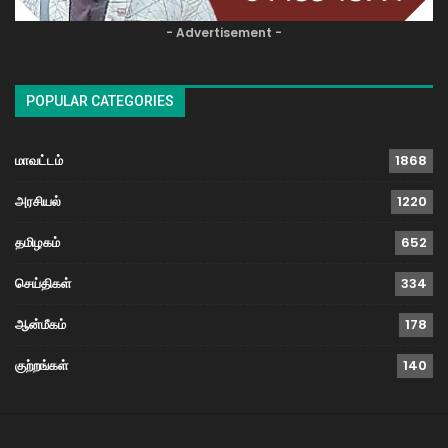
- Advertisement -
POPULAR CATEGORIES
மாவட்டம்
1868
அரசியல்
1220
தமிழகம்
652
செய்திகள்
334
ஆன்மீகம்
178
குற்றங்கள்
140