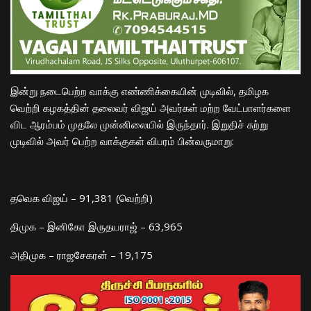
​இன்று நடைபெற்ற வாக்கு எண்ணிக்கையின் முடிவில், தமிழக
வெற்றி கழகத்தின் தலைவர் விஜய் அவர்கள் மற்ற வேட்பாளர்களை
விட ஆரம்பம் முதலே முன்னிலையில் இருந்தார். இறுதிச் சுற்று
முடிவில் அவர் பெற்ற வாக்குகள் விபரம் பின்வருமாறு:
தவெக விஜய் – 91,381 (வெற்றி)
திமுக – இனிகோ இருதயராஜ் – 63,965
அதிமுக – ராஜசேகரன் – 19,175