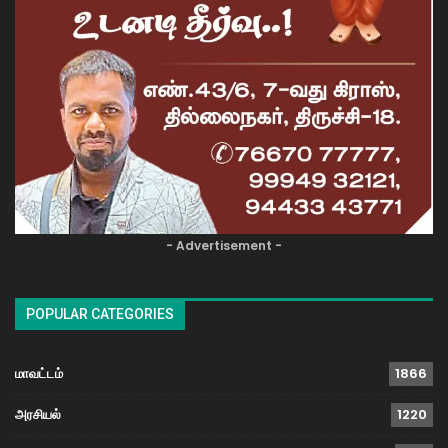
- Advertisement -
POPULAR CATEGORIES
மாவட்டம்
1866
அரசியல்
1220