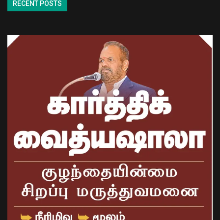
RECENT POSTS