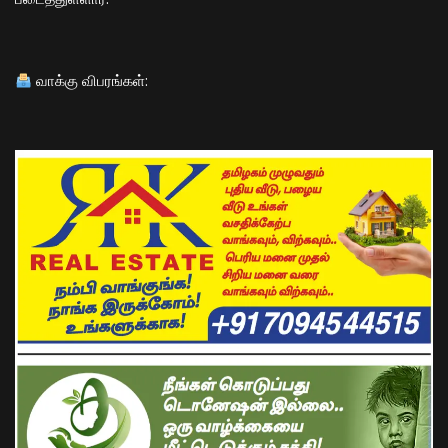
வாக்கு விபரங்கள்: