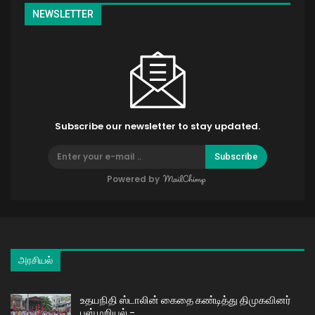
NEWSLETTER
Subscribe our newsletter to stay updated.
Subscribe
Powered by
அரசியல்
உதயநிதி ஸ்டாலின் கைதை கண்டித்து திமுகவினர்
பஸ் மறியல் –…