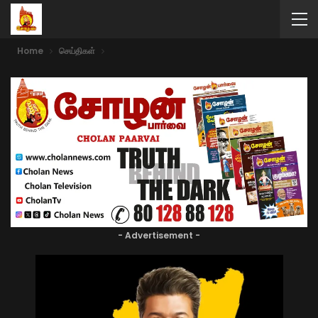
Home
செய்திகள்
- Advertisement -