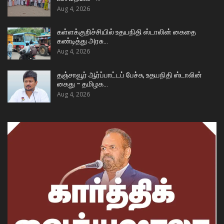
Aug 4, 2026
கள்ளக்குறிச்சியில் உதயநிதி ஸ்டாலின் கைதை
கண்டித்து அரசு…
Aug 4, 2026
தஞ்சாவூர் ஆர்ப்பாட்டப் பேச்சு, உதயநிதி ஸ்டாலின்
கைது – தமிழக…
Aug 4, 2026