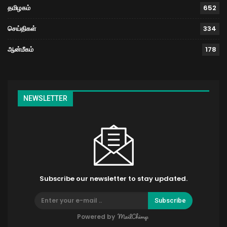
தமிழகம்
652
செய்திகள்
334
ஆன்மீகம்
178
NEWSLETTER
Subscribe our newsletter to stay updated.
Subscribe
Powered by