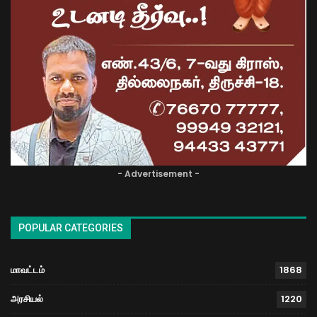
- Advertisement -
POPULAR CATEGORIES
மாவட்டம்
1868
அரசியல்
1220