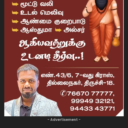
- Advertisement -