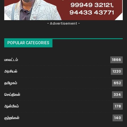
- Advertisement -
POPULAR CATEGORIES
மாவட்டம்
1866
அரசியல்
1220
தமிழகம்
652
செய்திகள்
334
ஆன்மீகம்
178
குற்றங்கள்
140