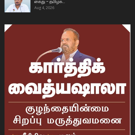
கைது – தமிழக…
Aug 4, 2026