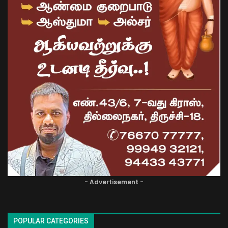
- Advertisement -
POPULAR CATEGORIES