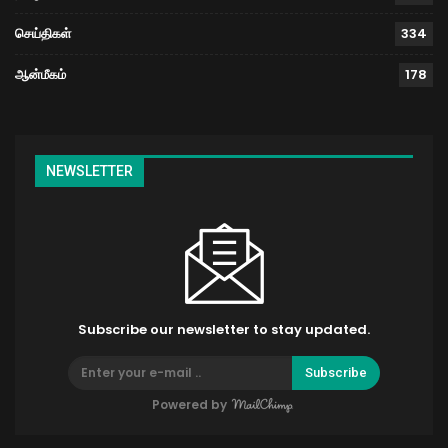
செய்திகள்
334
ஆன்மீகம்
178
NEWSLETTER
Subscribe our newsletter to stay updated.
Subscribe
Powered by