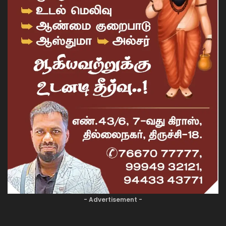
- Advertisement -