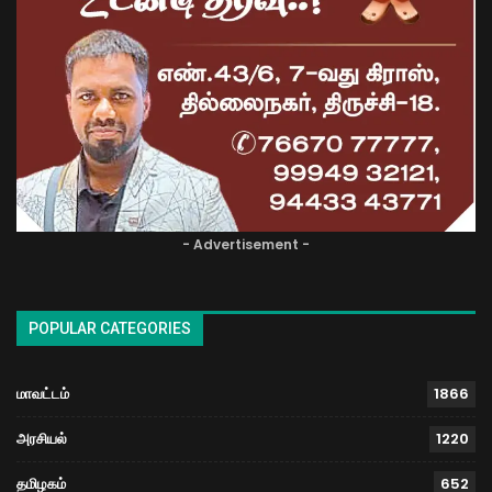
- Advertisement -
POPULAR CATEGORIES
மாவட்டம்
1866
அரசியல்
1220
தமிழகம்
652