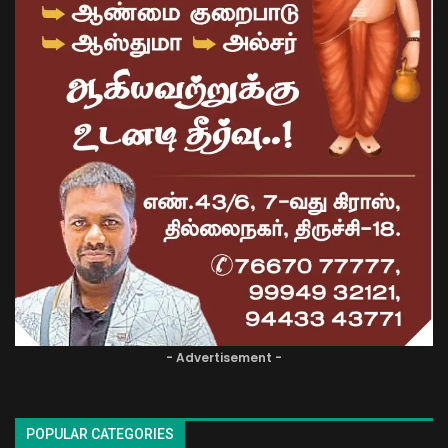
- Advertisement -
POPULAR CATEGORIES