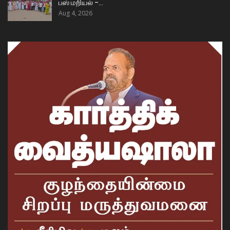
பஸ் மறியல் –…
Aug 4, 2026