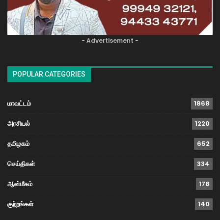
- Advertisement -
POPULAR CATEGORIES
மாவட்டம்
1868
அரசியல்
1220
தமிழகம்
652
செய்திகள்
334
ஆன்மீகம்
178
குற்றங்கள்
140