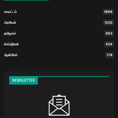
மாவட்டம்
1868
அரசியல்
1220
தமிழகம்
652
செய்திகள்
334
ஆன்மீகம்
178
NEWSLETTER