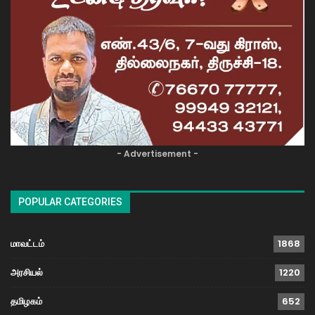
- Advertisement -
POPULAR CATEGORIES
மாவட்டம்
1868
அரசியல்
1220
தமிழகம்
652