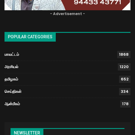
- Advertisement -
POPULAR CATEGORIES
மாவட்டம்
1868
அரசியல்
1220
தமிழகம்
652
செய்திகள்
334
ஆன்மீகம்
178
NEWSLETTER