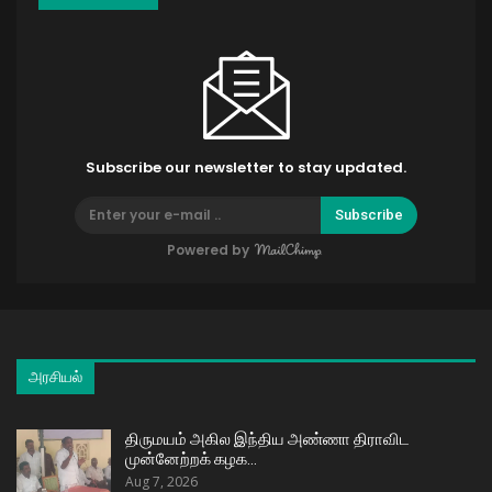
Subscribe our newsletter to stay updated.
Subscribe
Powered by
அரசியல்
திருமயம் அகில இந்திய அண்ணா திராவிட
முன்னேற்றக் கழக…
Aug 7, 2026